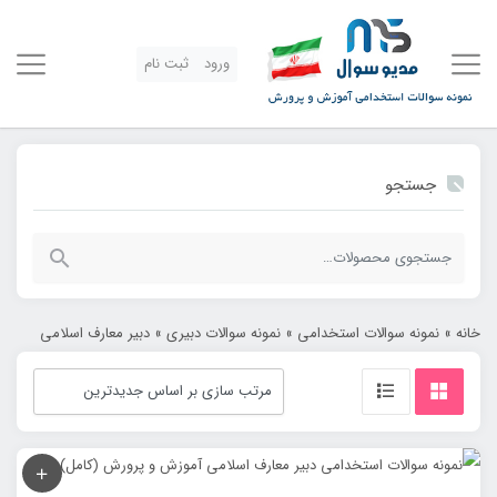
ورود
ثبت نام
جستجو
جستجو
برای:
خانه
»
نمونه سوالات استخدامی
»
نمونه سوالات دبیری
»
دبیر معارف اسلامی