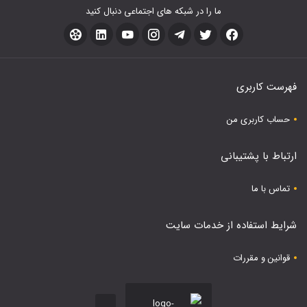
ما را در شبکه های اجتماعی دنبال کنید
فهرست کاربری
حساب کاربری من
ارتباط با پشتیبانی
تماس با ما
شرایط استفاده از خدمات سایت
قوانین و مقررات