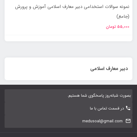
نمونه سوالات استخدامی دبیر معارف اسلامی آموزش و پرورش
(جامع)
55,000
تومان
دبیر معارف اسلامی
بصورت شبانه‌روز پاسخگوی شما هستیم.
در قسمت تماس با ما
medusoal@gmail.com