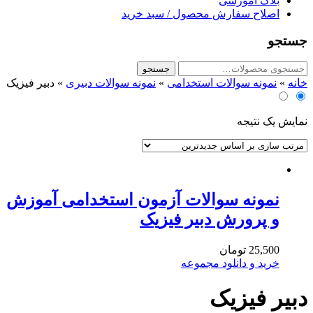
بلاگ آموزشی
اصلاح سفارش محصول / سبد خرید
جستجو
جستجو
جستجو
برای:
خانه
»
نمونه سوالات استخدامی
»
نمونه سوالات دبیری
»
دبیر فیزیک
نمایش یک نتیجه
نمونه سوالات آزمون استخدامی آموزش
و پرورش دبیر فیزیک
25,500
تومان
خرید و دانلود مجموعه
دبیر فیزیک