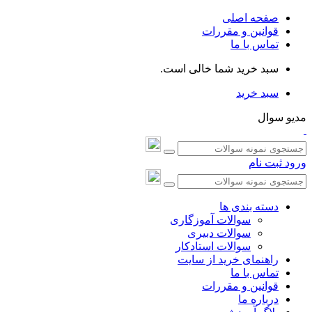
صفحه اصلی
قوانین و مقررات
تماس با ما
سبد خرید شما خالی است.
سبد خرید
مدیو سوال
ورود
ثبت نام
دسته بندی ها
سوالات آموزگاری
سوالات دبیری
سوالات استادکار
راهنمای خرید از سایت
تماس با ما
قوانین و مقررات
درباره ما