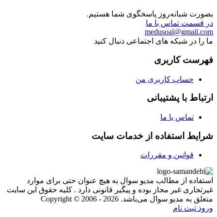
بصورت شبانه‌روز پاسخگوی شما هستیم.
در قسمت تماس با ما
medusoal@gmail.com
ما را در شبکه های اجتماعی دنبال کنید
فهرست کاربری
حساب کاربری من
ارتباط با پشتیبانی
تماس با ما
شرایط استفاده از خدمات سایت
قوانین و مقررات
استفاده از مطالب مدیو سوال به هیچ عنوان حتی برای موارد
غیرتجاری غیر مجاز بوده و پیگیر قانونی دارد . کلیه حقوق این سایت
متعلق به مدیو سوال می‌باشد. Copyright © 2006 - 2026
ورود
ثبت نام