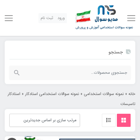
ورود
ثبت نام
جستجو
جستجو
برای:
خانه
»
نمونه سوالات استخدامی
»
نمونه سوالات استخدامی استادکار
»
استادکار
تاسیسات