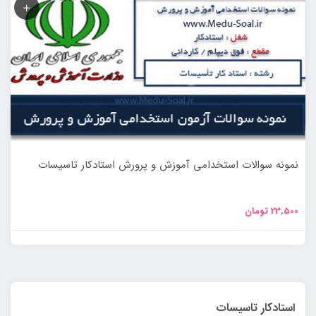
نمونه سوالات استخدامی آموزش و پرورش استادکار تاسیسات
23,500
تومان
استادکار تاسیسات