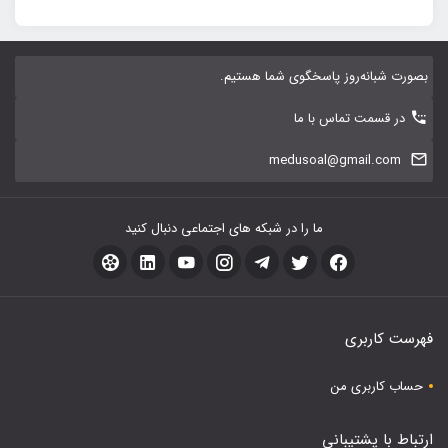
بصورت شبانه‌روز پاسخگوی شما هستیم.
در قسمت تماس با ما
medusoal@gmail.com
ما را در شبکه های اجتماعی دنبال کنید
فهرست کاربری
حساب کاربری من
ارتباط با پشتیبانی