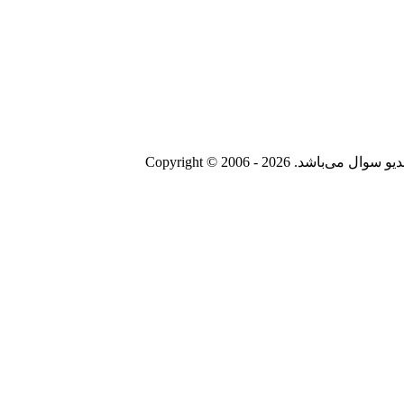
Copyright © 2006 - 20