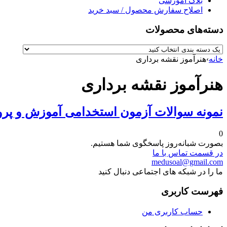
بلاگ آموزشی
اصلاح سفارش محصول / سبد خرید
دسته‌های محصولات
خانه
›
هنرآموز نقشه برداری
هنرآموز نقشه برداری
نمونه سوالات آزمون استخدامی آموزش و پرو
0
بصورت شبانه‌روز پاسخگوی شما هستیم.
در قسمت تماس با ما
medusoal@gmail.com
ما را در شبکه های اجتماعی دنبال کنید
فهرست کاربری
حساب کاربری من