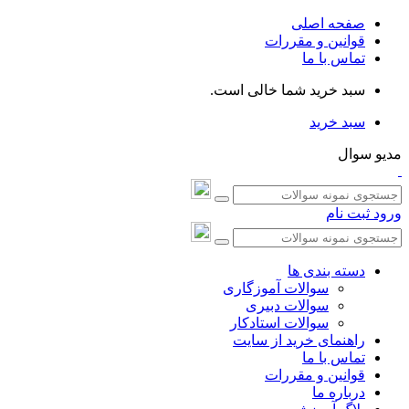
صفحه اصلی
قوانین و مقررات
تماس با ما
سبد خرید شما خالی است.
سبد خرید
مدیو سوال
ورود
ثبت نام
دسته بندی ها
سوالات آموزگاری
سوالات دبیری
سوالات استادکار
راهنمای خرید از سایت
تماس با ما
قوانین و مقررات
درباره ما