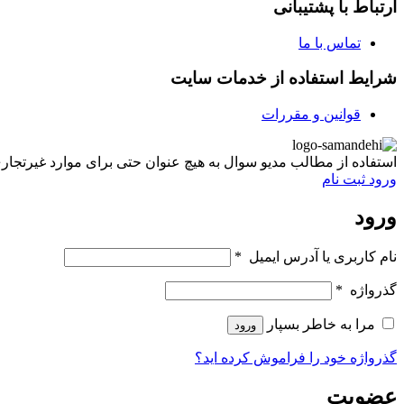
ارتباط با پشتیبانی
تماس با ما
شرایط استفاده از خدمات سایت
قوانین و مقررات
استفاده از مطالب مدیو سوال به هیچ عنوان حتی برای موارد غیرتجاری غیر مجاز ب
ورود
ثبت نام
ورود
نام کاربری یا آدرس ایمیل
*
گذرواژه
*
مرا به خاطر بسپار
ورود
گذرواژه خود را فراموش کرده اید؟
عضویت