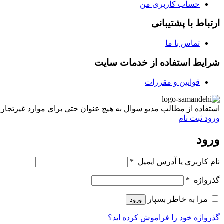
حساب کاربری من
ارتباط با پشتیبانی
تماس با ما
شرایط استفاده از خدمات سایت
قوانین و مقررات
استفاده از مطالب مدیو سوال به هیچ عنوان حتی برای موارد غیرتجاری غیر مجاز ب
ورود
ثبت نام
ورود
نام کاربری یا آدرس ایمیل
*
گذرواژه
*
مرا به خاطر بسپار
ورود
گذرواژه خود را فراموش کرده اید؟