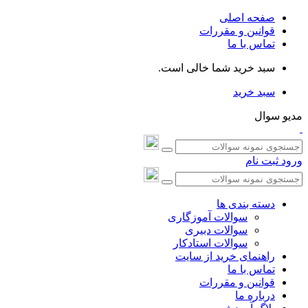
صفحه اصلی
قوانین و مقررات
تماس با ما
سبد خرید شما خالی است.
سبد خرید
مدیو سوال
ورود
ثبت نام
دسته بندی ها
سوالات آموزگاری
سوالات دبیری
سوالات استادکار
راهنمای خرید از سایت
تماس با ما
قوانین و مقررات
درباره ما