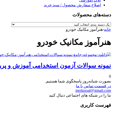
بلاگ آموزشی
اصلاح سفارش محصول / سبد خرید
دسته‌های محصولات
خانه
›
هنرآموز مکانیک خودرو
هنرآموز مکانیک خودرو
نمونه سوالات آزمون استخدامی آموزش و پرو
0
بصورت شبانه‌روز پاسخگوی شما هستیم.
در قسمت تماس با ما
medusoal@gmail.com
ما را در شبکه های اجتماعی دنبال کنید
فهرست کاربری