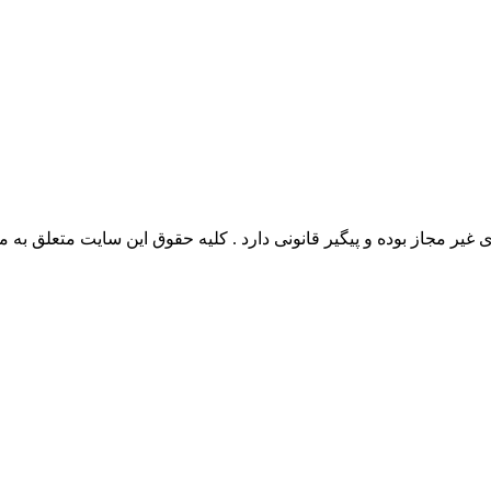
وده و پیگیر قانونی دارد . کلیه حقوق این سایت متعلق به مدیو سوال می‌باشد. 26