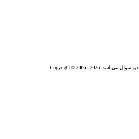
Copyright © 2006 - 20