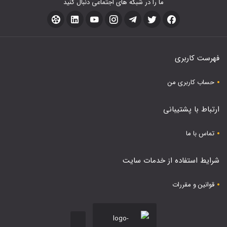
ما را در شبکه های اجتماعی دنبال کنید
فهرست کاربری
حساب کاربری من
ارتباط با پشتیبانی
تماس با ما
شرایط استفاده از خدمات سایت
قوانین و مقررات