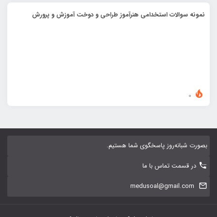
نمونه سوالات استخدامی هنرآموز طراحی و دوخت آموزش و پرورش
0
بصورت شبانه‌روز پاسخگوی شما هستیم.
در قسمت تماس با ما
medusoal@gmail.com