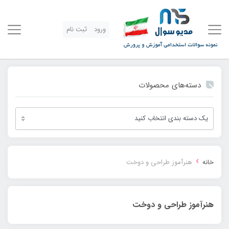
ورود
ثبت نام
دسته‌های محصولات
›
خانه
هنرآموز طراحی و دوخت
هنرآموز طراحی و دوخت