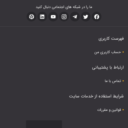
ما را در شبکه های اجتماعی دنبال کنید
فهرست کاربری
حساب کاربری من
ارتباط با پشتیبانی
تماس با ما
شرایط استفاده از خدمات سایت
قوانین و مقررات