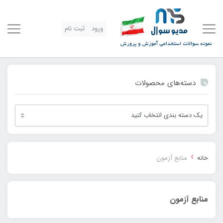
ورود
ثبت نام
دسته‌های محصولات
›
خانه
منابع آزمون
منابع آزمون