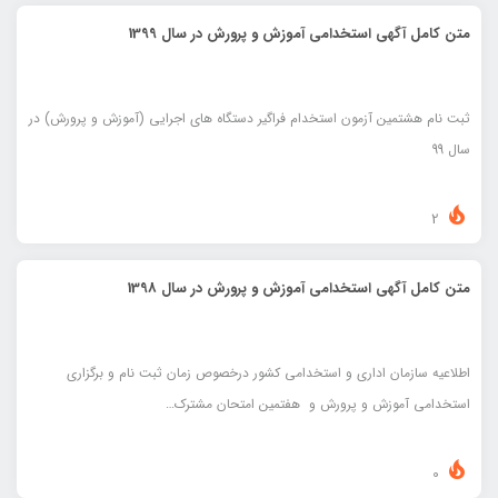
متن کامل آگهی استخدامی آموزش و پرورش در سال 1399
ثبت نام هشتمین آزمون استخدام فراگیر دستگاه های اجرایی (آموزش و پرورش) در
سال 99
2
متن کامل آگهی استخدامی آموزش و پرورش در سال 1398
اطلاعيه سازمان اداری و استخدامی کشور درخصوص زمان ثبت نام و برگزاری
استخدامی آموزش و پرورش و هفتمين امتحان مشترک…
0