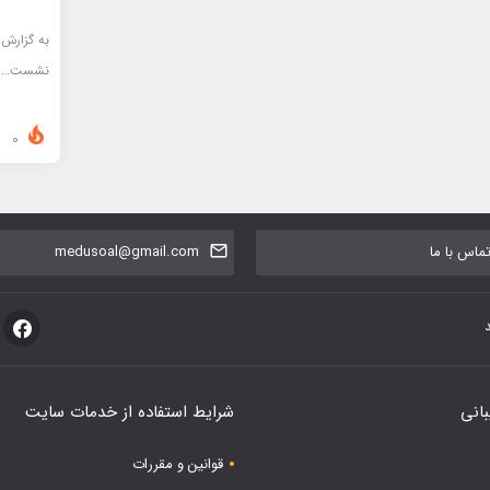
به گزارش 
نشست…
0
اس با ما
medusoal@gmail.com
بانی
شرایط استفاده از خدمات سایت
قوانین و مقررات