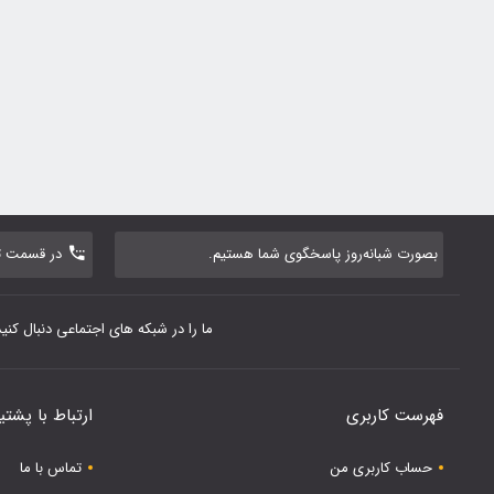
بصورت شبانه‌روز پاسخگوی شما هستیم.
در قسمت تم
ما را در شبکه های اجتماعی دنبال کنید
فهرست کاربری
ارتباط با پشتی
حساب کاربری من
تماس با ما