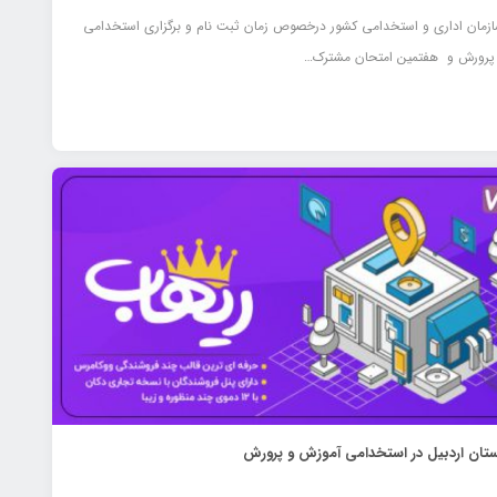
ازمان اداری و استخدامی کشور درخصوص زمان ثبت نام و برگزاری استخدامی
پرورش و هفتمين امتحان مشترک…
تان اردبیل در استخدامی آموزش و پرورش