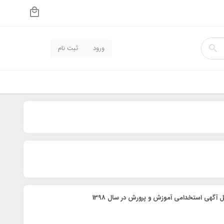
ورود
ثبت نام
 آگهی استخدامی آموزش و پرورش در سال 1398