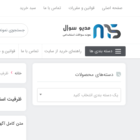
صفحه اصلی
قوانین و مقررات
تماس با ما
سبد خرید
دسته بندی ها
راهنمای خرید از سایت
تماس با ما
قوانین و 
›
خانه
ظرفیت
دسته‌های محصولات
یک دسته بندی انتخاب کنید
ظرفیت است
متن کامل آگهی