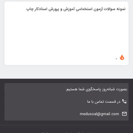
نمونه سوالات آزمون استخدامی آموزش و پرورش استادکار چاپ
0
بصورت شبانه‌روز پاسخگوی شما هستیم.
در قسمت تماس با ما
medusoal@gmail.com