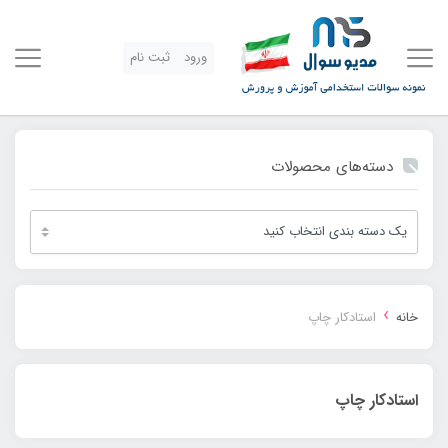
ورود
ثبت نام
دسته‌های محصولات
›
خانه
استادکار چاپ
استادکار چاپ