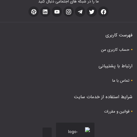
ما را در شبکه های اجتماعی دنبال کنید
فهرست کاربری
حساب کاربری من
ارتباط با پشتیبانی
تماس با ما
شرایط استفاده از خدمات سایت
قوانین و مقررات