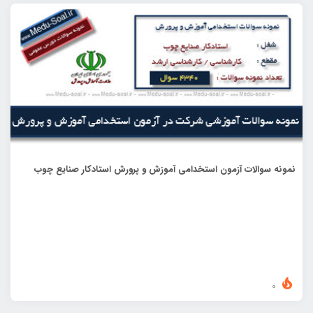
نمونه سوالات آزمون استخدامی آموزش و پرورش استادکار صنایع چوب
0