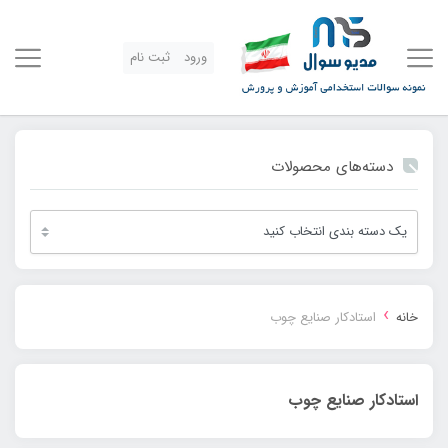
ورود
ثبت نام
دسته‌های محصولات
›
خانه
استادکار صنایع چوب
استادکار صنایع چوب