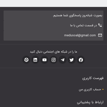
بصورت شبانه‌روز پاسخگوی شما هستیم.
در قسمت تماس با ما
medusoal@gmail.com
ما را در شبکه های اجتماعی دنبال کنید
فهرست کاربری
حساب کاربری من
ارتباط با پشتیبانی