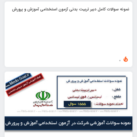
نمونه سوالات کامل دبیر تربیت بدنی آزمون استخدامی آموزش و پرورش
0