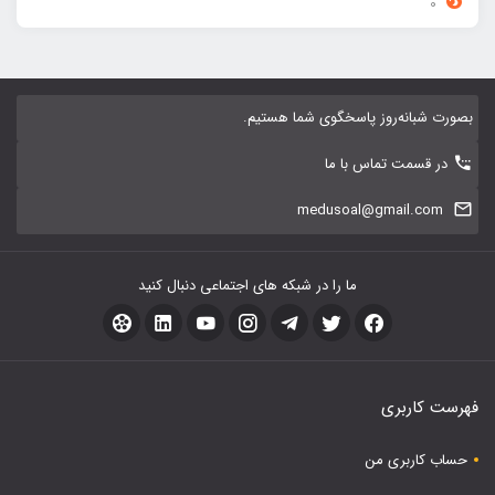
0
بصورت شبانه‌روز پاسخگوی شما هستیم.
در قسمت تماس با ما
medusoal@gmail.com
ما را در شبکه های اجتماعی دنبال کنید
فهرست کاربری
حساب کاربری من