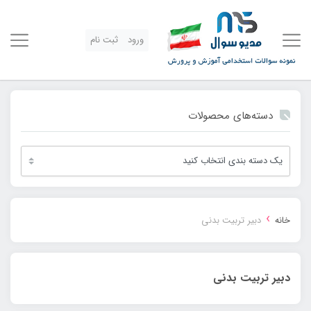
ورود
ثبت نام
دسته‌های محصولات
›
خانه
دبیر تربیت بدنی
دبیر تربیت بدنی