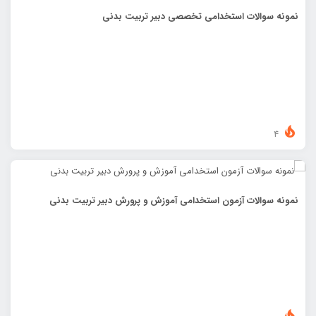
نمونه سوالات استخدامی تخصصی دبیر تربیت بدنی
4
نمونه سوالات آزمون استخدامی آموزش و پرورش دبیر تربیت بدنی