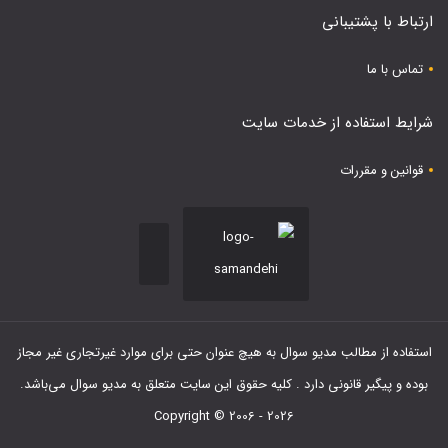
ارتباط با پشتیبانی
تماس با ما
شرایط استفاده از خدمات سایت
قوانین و مقررات
استفاده از مطالب مدیو سوال به هیچ عنوان حتی برای موارد غیرتجاری غیر مجاز
بوده و پیگیر قانونی دارد . کلیه حقوق این سایت متعلق به مدیو سوال می‌باشد.
Copyright © 2006 - 2026