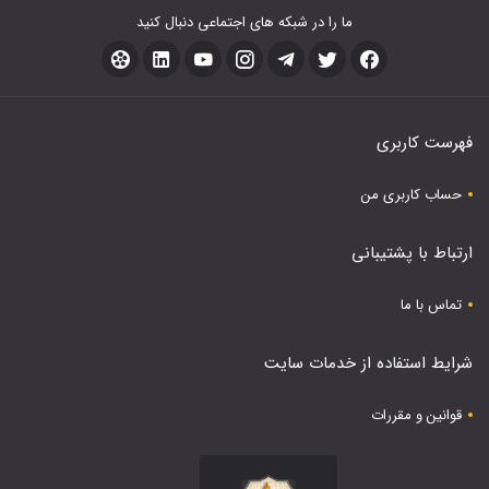
ما را در شبکه های اجتماعی دنبال کنید
فهرست کاربری
حساب کاربری من
ارتباط با پشتیبانی
تماس با ما
شرایط استفاده از خدمات سایت
قوانین و مقررات