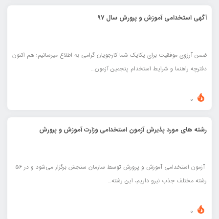
آگهی استخدامی آموزش و پرورش سال 97
ضمن آرزوی موفقیت برای یکایک شما کارجویان گرامی به اطلاع میرسانیم؛ هم اکنون
دفترچه راهنما و شرایط استخدام پنجمین آزمون…
0
رشته های مورد پذیرش آزمون استخدامی وزارت آموزش و پرورش
آزمون استخدامی آموزش و پرورش توسط سازمان سنجش برگزار می‌شود و در ۵۶
رشته مختلف جذب نیرو داریم، این رشته…
0