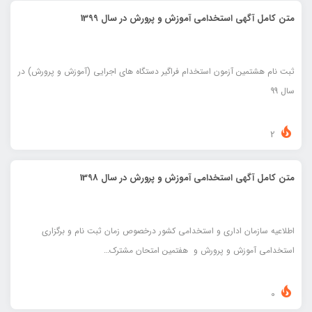
متن کامل آگهی استخدامی آموزش و پرورش در سال 1399
ثبت نام هشتمین آزمون استخدام فراگیر دستگاه های اجرایی (آموزش و پرورش) در
سال 99
2
متن کامل آگهی استخدامی آموزش و پرورش در سال 1398
اطلاعيه سازمان اداری و استخدامی کشور درخصوص زمان ثبت نام و برگزاری
استخدامی آموزش و پرورش و هفتمين امتحان مشترک…
0