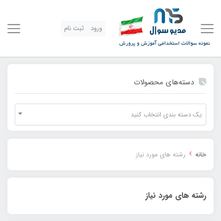
ورود
ثبت نام
دسته‌های محصولات
یک دسته بندی انتخاب کنید
›
خانه
رشته های مورد نیاز
رشته های مورد نیاز