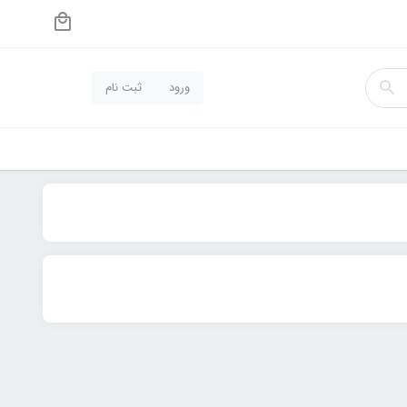
ورود
ثبت نام