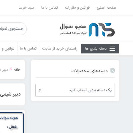
صفحه اصلی
قوانین و مقررات
تماس با ما
سبد خرید
دسته بندی ها
راهنمای خرید از سایت
تماس با ما
قوانین و 
›
خانه
دبیر 
دسته‌های محصولات
دبیر شیمی