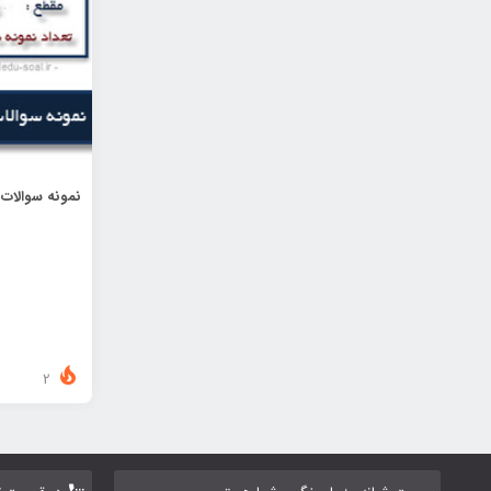
نمونه سوالات
2