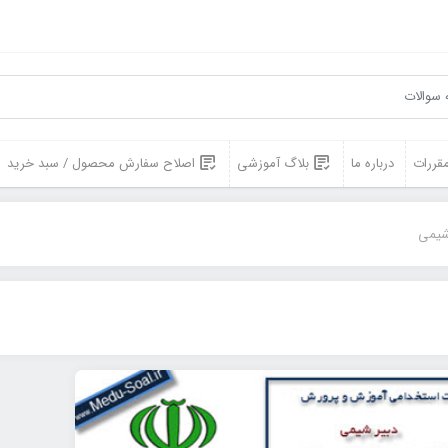
مقررات
درباره ما
بلاگ آموزشی
اصلاح سفارش محصول / سبد خرید
شیمی