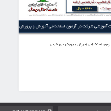
 آزمون استخدامی آموزش و پرورش دبیر شیمی