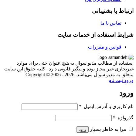
ارتباط با پشتیبانی
تماس با ما
شرایط استفاده از خدمات سایت
قوانین و مقررات
استفاده از مطالب مدیو سوال به هیچ عنوان حتی برای موارد
غیرتجاری غیر مجاز بوده و پیگیر قانونی دارد . کلیه حقوق این سایت
متعلق به مدیو سوال می‌باشد. Copyright © 2006 - 2026
ورود
ثبت نام
ورود
نام کاربری یا آدرس ایمیل
*
گذرواژه
*
مرا به خاطر بسپار
ورود