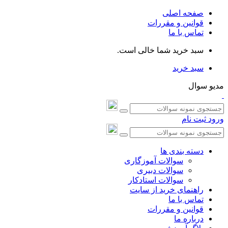
صفحه اصلی
قوانین و مقررات
تماس با ما
سبد خرید شما خالی است.
سبد خرید
مدیو سوال
ورود
ثبت نام
دسته بندی ها
سوالات آموزگاری
سوالات دبیری
سوالات استادکار
راهنمای خرید از سایت
تماس با ما
قوانین و مقررات
درباره ما