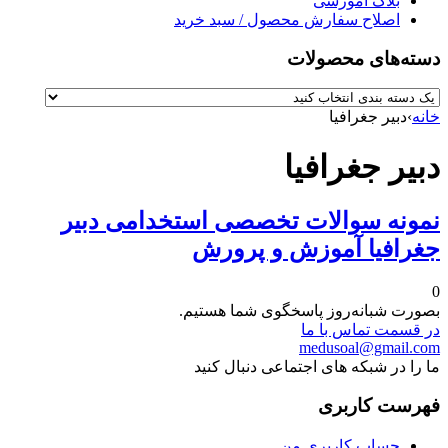
بلاگ آموزشی
اصلاح سفارش محصول / سبد خرید
دسته‌های محصولات
خانه
›
دبیر جغرافیا
دبیر جغرافیا
نمونه سوالات تخصصی استخدامی دبیر
جغرافیا آموزش و پرورش
0
بصورت شبانه‌روز پاسخگوی شما هستیم.
در قسمت تماس با ما
medusoal@gmail.com
ما را در شبکه های اجتماعی دنبال کنید
فهرست کاربری
حساب کاربری من