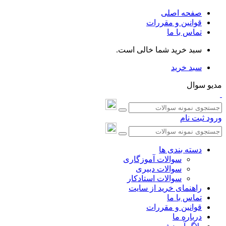
صفحه اصلی
قوانین و مقررات
تماس با ما
سبد خرید شما خالی است.
سبد خرید
مدیو سوال
ورود
ثبت نام
دسته بندی ها
سوالات آموزگاری
سوالات دبیری
سوالات استادکار
راهنمای خرید از سایت
تماس با ما
قوانین و مقررات
درباره ما