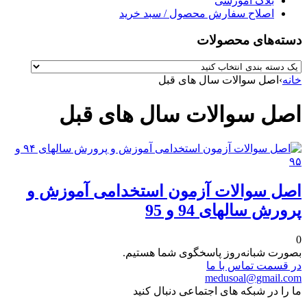
بلاگ آموزشی
اصلاح سفارش محصول / سبد خرید
دسته‌های محصولات
خانه
›
اصل سوالات سال های قبل
اصل سوالات سال های قبل
اصل سوالات آزمون استخدامی آموزش و
پرورش سالهای 94 و 95
0
بصورت شبانه‌روز پاسخگوی شما هستیم.
در قسمت تماس با ما
medusoal@gmail.com
ما را در شبکه های اجتماعی دنبال کنید