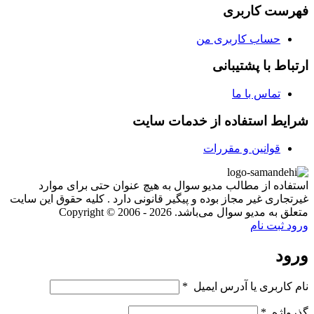
فهرست کاربری
حساب کاربری من
ارتباط با پشتیبانی
تماس با ما
شرایط استفاده از خدمات سایت
قوانین و مقررات
استفاده از مطالب مدیو سوال به هیچ عنوان حتی برای موارد
غیرتجاری غیر مجاز بوده و پیگیر قانونی دارد . کلیه حقوق این سایت
متعلق به مدیو سوال می‌باشد. Copyright © 2006 - 2026
ورود
ثبت نام
ورود
نام کاربری یا آدرس ایمیل
*
گذرواژه
*