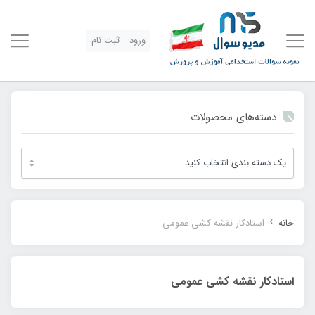
ورود
ثبت نام
دسته‌های محصولات
›
خانه
استادکار نقشه کشی عمومی
استادکار نقشه کشی عمومی