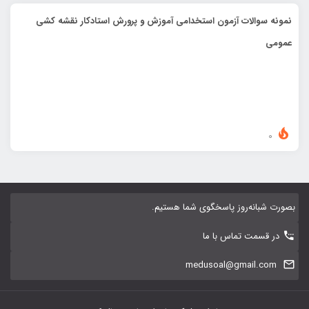
نمونه سوالات آزمون استخدامی آموزش و پرورش استادکار نقشه کشی
عمومی
0
بصورت شبانه‌روز پاسخگوی شما هستیم.
در قسمت تماس با ما
medusoal@gmail.com