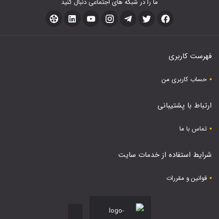
ما را در شبکه های اجتماعی دنبال کنید
فهرست کاربری
حساب کاربری من
ارتباط با پشتیبانی
تماس با ما
شرایط استفاده از خدمات سایت
قوانین و مقررات