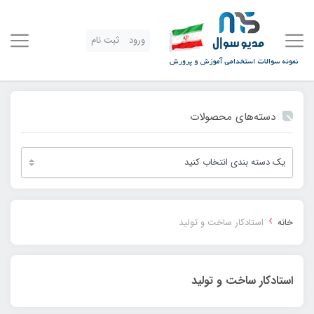
ورود
ثبت نام
دسته‌های محصولات
›
خانه
استادکار ساخت و تولید
استادکار ساخت و تولید