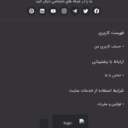
ما را در شبکه های اجتماعی دنبال کنید
فهرست کاربری
حساب کاربری من
ارتباط با پشتیبانی
تماس با ما
شرایط استفاده از خدمات سایت
قوانین و مقررات