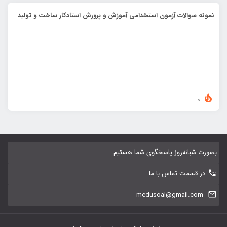
نمونه سوالات آزمون استخدامی آموزش و پرورش استادکار ساخت و تولید
0
بصورت شبانه‌روز پاسخگوی شما هستیم.
در قسمت تماس با ما
medusoal@gmail.com