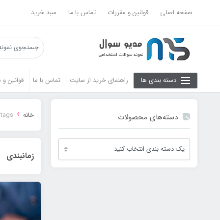
صفحه اصلی
قوانین و مقررات
تماس با ما
سبد خرید
دسته بندی ها
راهنمای خرید از سایت
تماس با ما
قوانین و 
›
خانه
 tags
دسته‌های محصولات
زمانبندی