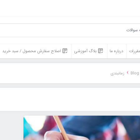
مقررات
درباره ما
بلاگ آموزشی
اصلاح سفارش محصول / سبد خرید
›
Blog
زمانبندی