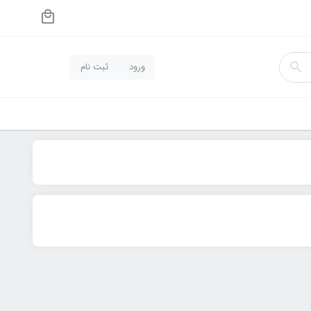
ورود
ثبت نام