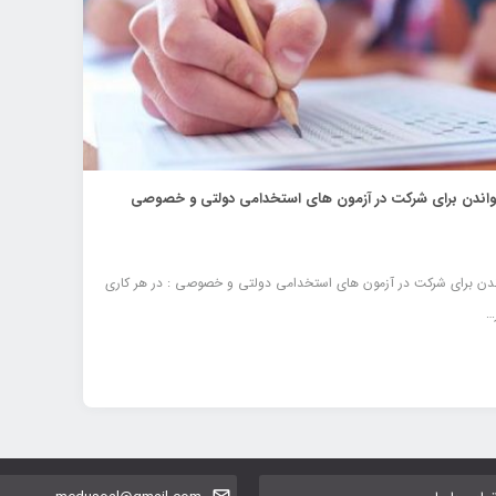
ندن برای شرکت در آزمون های استخدامی دولتی و خصوصی
دن برای شرکت در آزمون های استخدامی دولتی و خصوصی : در هر کاری
…