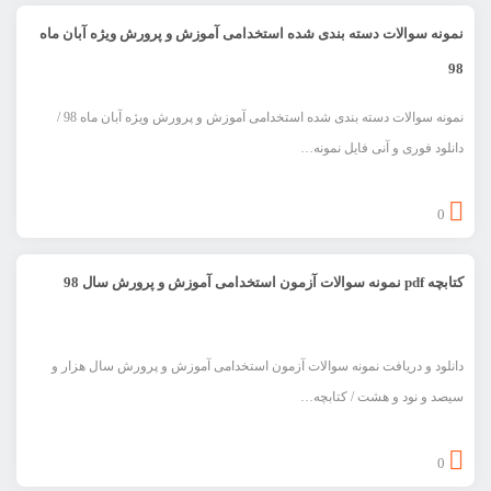
نمونه سوالات دسته بندی شده استخدامی آموزش و پرورش ویژه آبان ماه
98
نمونه سوالات دسته بندی شده استخدامی آموزش و پرورش ویژه آبان ماه 98 /
دانلود فوری و آنی فایل نمونه…
0
کتابچه pdf نمونه سوالات آزمون استخدامی آموزش و پرورش سال 98
دانلود و دریافت نمونه سوالات آزمون استخدامی آموزش و پرورش سال هزار و
سیصد و نود و هشت / کتابچه…
0