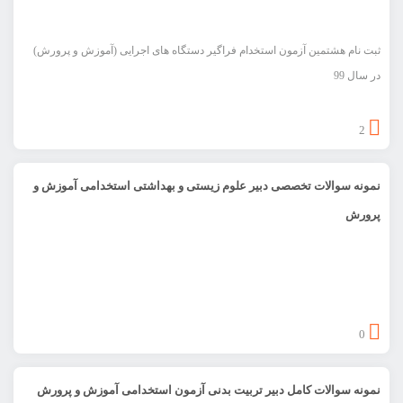
ثبت نام هشتمین آزمون استخدام فراگیر دستگاه های اجرایی (آموزش و پرورش)
در سال 99
2
نمونه سوالات تخصصی دبیر علوم زیستی و بهداشتی استخدامی آموزش و
پرورش
0
نمونه سوالات کامل دبیر تربیت بدنی آزمون استخدامی آموزش و پرورش