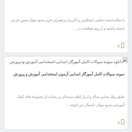
با سلام خدمت تمامی داوطلبین و کاربران و همران عزیز مدیو سوال ضمن عرض
خسته نباشید و آرزوی موفقیت در…
0
نمونه سوالات کامل آموزگار ابتدایی آزمون استخدامی آموزش و پرورش
طبق روال چندین ساله و ابراز لطف دوستان و رضایت از مجموعه های کمک
آموزشی مدیو سوال، امسال نیز باتوجه…
0