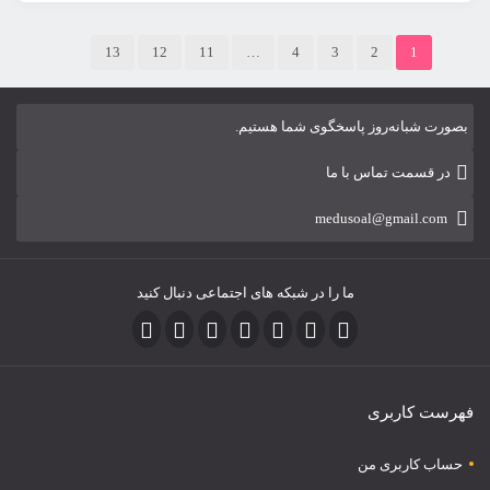
13
12
11
…
4
3
2
1
بصورت شبانه‌روز پاسخگوی شما هستیم.
در قسمت تماس با ما
medusoal@gmail.com
ما را در شبکه های اجتماعی دنبال کنید
فهرست کاربری
حساب کاربری من