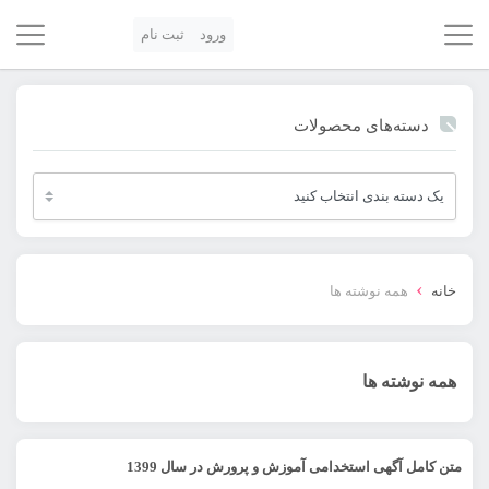
ورود
ثبت نام
دسته‌های محصولات
›
خانه
همه نوشته ها
همه نوشته ها
متن کامل آگهی استخدامی آموزش و پرورش در سال 1399