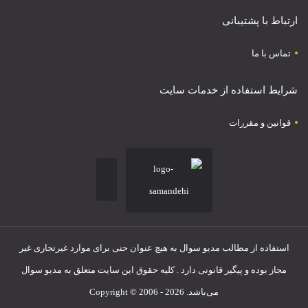
ارتباط با پشتیبانی
تماس با ما
شرایط استفاده از خدمات سایت
قوانین و مقررات
استفاده از مطالب مدیو سوال به هیچ عنوان حتی برای موارد غیرتجاری غیر
مجاز بوده و پیگیر قانونی دارد . کلیه حقوق این سایت متعلق به مدیو سوال
می‌باشد. Copyright © 2006 - 2026