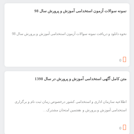
نمونه سوالات آزمون استخدامی آموزش و پرورش سال 98
نحوه دانلود و دریافت نمونه سوالات آزمون استخدامی آموزش و پرورش سال 98
0
متن کامل آگهی استخدامی آموزش و پرورش در سال 1398
اطلاعيه سازمان اداری و استخدامی کشور درخصوص زمان ثبت نام و برگزاری
استخدامی آموزش و پرورش و هفتمين امتحان مشترک…
0