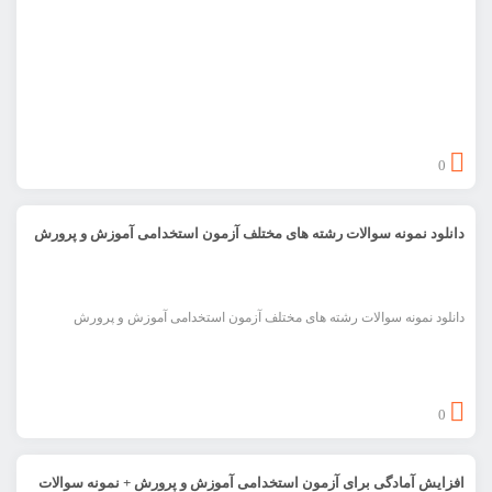
0
دانلود نمونه سوالات رشته های مختلف آزمون استخدامی آموزش و پرورش
دانلود نمونه سوالات رشته های مختلف آزمون استخدامی آموزش و پرورش
0
افزایش آمادگی برای آزمون استخدامی آموزش و پرورش + نمونه سوالات