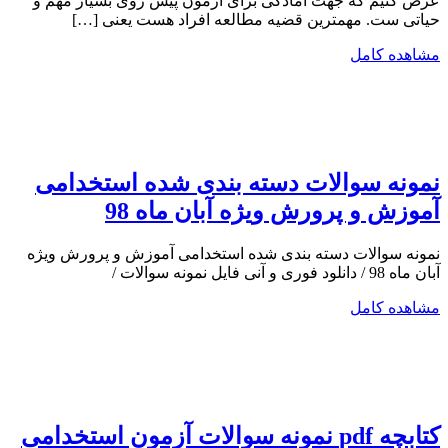
عرض کنیم که جهت آمادگی برای آزمون پیش روی بسیار مهم و
حیاتی ست. مهمترین قضیه مطالعه افراد هست یعنی […]
مشاهده کامل
نمونه سوالات دسته بندی شده استخدامی
آموزش و پرورش ویژه آبان ماه 98
نمونه سوالات دسته بندی شده استخدامی آموزش و پرورش ویژه
آبان ماه 98 / دانلود فوری و آنی فایل نمونه سوالات /
مشاهده کامل
کتابچه pdf نمونه سوالات آزمون استخدامی