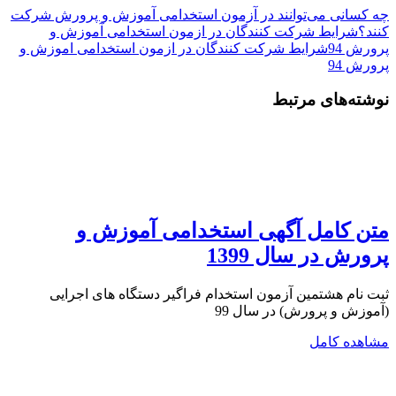
چه کسانی می‌توانند در آزمون استخدامی آموزش و پرورش شرکت
کنند؟
شرایط شرکت کنندگان در ازمون استخدامی آموزش و
پرورش 94
شرایط شرکت کنندگان در ازمون استخدامی اموزش و
پرورش 94
نوشته‌های مرتبط
متن کامل آگهی استخدامی آموزش و
پرورش در سال 1399
ثبت نام هشتمین آزمون استخدام فراگیر دستگاه های اجرایی
(آموزش و پرورش) در سال 99
مشاهده کامل