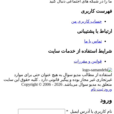
ما را در شبکه های اجتماعی دنبال کنید
فهرست کاربری
حساب کاربری من
ارتباط با پشتیبانی
تماس با ما
شرایط استفاده از خدمات سایت
قوانین و مقررات
استفاده از مطالب مدیو سوال به هیچ عنوان حتی برای موارد
غیرتجاری غیر مجاز بوده و پیگیر قانونی دارد . کلیه حقوق این سایت
متعلق به مدیو سوال می‌باشد. Copyright © 2006 - 2026
ورود
ثبت نام
ورود
نام کاربری یا آدرس ایمیل
*