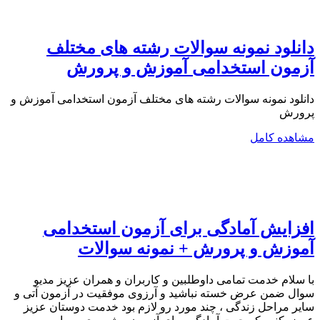
دانلود نمونه سوالات رشته های مختلف
آزمون استخدامی آموزش و پرورش
دانلود نمونه سوالات رشته های مختلف آزمون استخدامی آموزش و
پرورش
مشاهده کامل
افزایش آمادگی برای آزمون استخدامی
آموزش و پرورش + نمونه سوالات
با سلام خدمت تمامی داوطلبین و کاربران و همران عزیز مدیو
سوال ضمن عرض خسته نباشید و آرزوی موفقیت در آزمون آتی و
سایر مراحل زندگی ، چند مورد رو لازم بود خدمت دوستان عزیز