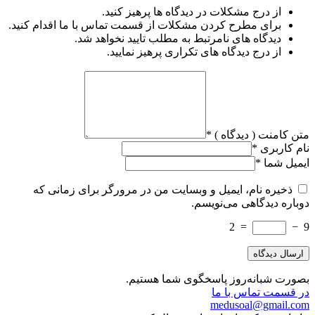
از درج مشکلات در دیدگاه ها پرهیز کنید.
برای مطرح کردن مشکلات از قسمت تماس با ما اقدام کنید.
دیدگاه های نامرتبط به مطلب تایید نخواهد شد.
از درج دیدگاه های تکراری پرهیز نمایید.
متن کامنت ( دیدگاه )
*
نام کاربری
*
ایمیل شما
*
ذخیره نام، ایمیل و وبسایت من در مرورگر برای زمانی که
دوباره دیدگاهی می‌نویسم.
2
=
−
9
بصورت شبانه‌روز پاسخگوی شما هستیم.
در قسمت تماس با ما
medusoal@gmail.com