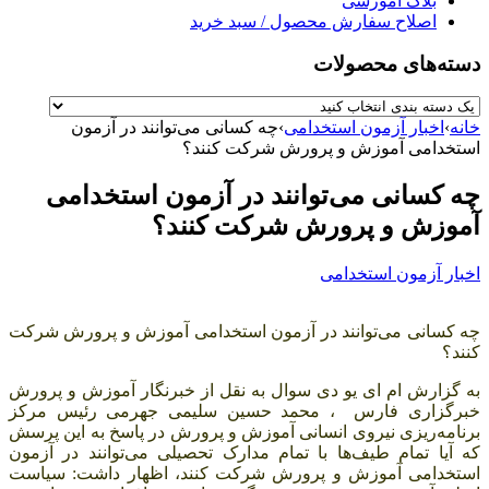
بلاگ آموزشی
اصلاح سفارش محصول / سبد خرید
دسته‌های محصولات
خانه
›
اخبار آزمون استخدامی
›
چه کسانی می‌توانند در آزمون
استخدامی آموزش و پرورش شرکت کنند؟
چه کسانی می‌توانند در آزمون استخدامی
آموزش و پرورش شرکت کنند؟
اخبار آزمون استخدامی
چه کسانی می‌توانند در آزمون استخدامی آموزش و پرورش شرکت
کنند؟
به گزارش ام ای یو دی سوال به نقل از خبرنگار آموزش و پرورش
خبرگزاری فارس ، محمد حسین سلیمی جهرمی رئیس مرکز
برنامه‌ریزی نیروی انسانی آموزش و پرورش در پاسخ به این پرسش
که آیا تمام طیف‌ها با تمام مدارک تحصیلی می‌توانند در آزمون
استخدامی آموزش و پرورش شرکت کنند، اظهار داشت: سیاست