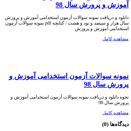
آموزش و پرورش سال 98
دانلود و دریافت نمونه سوالات آزمون استخدامی آموزش و پرورش
سال هزار و سیصد و نود و هشت / کتابچه pdf نمونه سوالات آزمون
استخدامی آموزش و پرورش
مشاهده کامل
نمونه سوالات آزمون استخدامی آموزش و
پرورش سال 98
نحوه دانلود و دریافت نمونه سوالات آزمون استخدامی آموزش و
پرورش سال 98
مشاهده کامل
دیدگاه‌ها
(0)