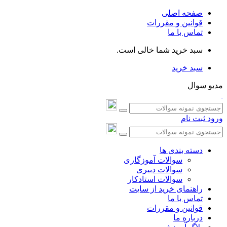
صفحه اصلی
قوانین و مقررات
تماس با ما
سبد خرید شما خالی است.
سبد خرید
مدیو سوال
ورود
ثبت نام
دسته بندی ها
سوالات آموزگاری
سوالات دبیری
سوالات استادکار
راهنمای خرید از سایت
تماس با ما
قوانین و مقررات
درباره ما