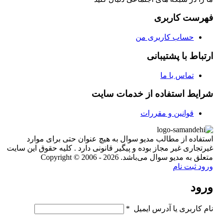
فهرست کاربری
حساب کاربری من
ارتباط با پشتیبانی
تماس با ما
شرایط استفاده از خدمات سایت
قوانین و مقررات
استفاده از مطالب مدیو سوال به هیچ عنوان حتی برای موارد
غیرتجاری غیر مجاز بوده و پیگیر قانونی دارد . کلیه حقوق این سایت
متعلق به مدیو سوال می‌باشد. Copyright © 2006 - 2026
ورود
ثبت نام
ورود
نام کاربری یا آدرس ایمیل
*