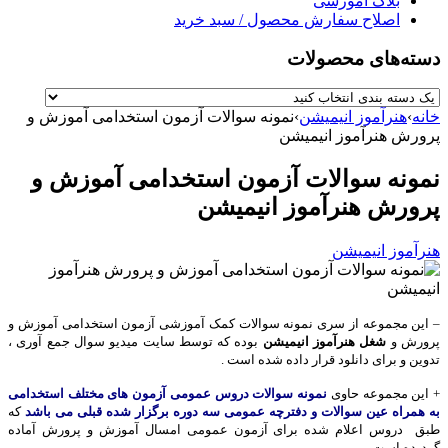
بلاگ آموزشی
اصلاح سفارش محصول / سبد خرید
دسته‌های محصولات
خانه
›
هنرآموز انیمیشن
›
نمونه سوالات آزمون استخدامی آموزش و
پرورش هنرآموز انیمیشن
نمونه سوالات آزمون استخدامی آموزش و
پرورش هنرآموز انیمیشن
هنرآموز انیمیشن
– این مجموعه از سری نمونه سوالات کمک آموزشی آزمون استخدامی آموزش و
پرورش و
شغل هنرآموز انیمیشن
بوده که توسط سایت میدیو سوال جمع آوری ،
تدوین و برای دانلود قرار داده شده است .
+ این مجموعه حاوی
نمونه سوالات دروس عمومی آزمون های مختلف استخدامی
به همراه عین سوالات و دفترچه عمومی سه دوره برگزار شده قبلی می باشد
که
طبق دروس اعلام شده برای آزمون عمومی امسال آموزش و پرورش آماده
گردیده است.