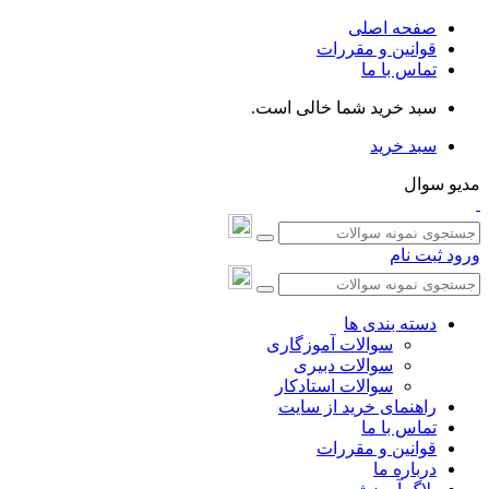
صفحه اصلی
قوانین و مقررات
تماس با ما
سبد خرید شما خالی است.
سبد خرید
مدیو سوال
ورود
ثبت نام
دسته بندی ها
سوالات آموزگاری
سوالات دبیری
سوالات استادکار
راهنمای خرید از سایت
تماس با ما
قوانین و مقررات
درباره ما