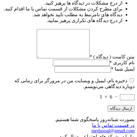
از درج مشکلات در دیدگاه ها پرهیز کنید.
برای مطرح کردن مشکلات از قسمت تماس با ما اقدام کنید.
دیدگاه های نامرتبط به مطلب تایید نخواهد شد.
از درج دیدگاه های تکراری پرهیز نمایید.
متن کامنت ( دیدگاه )
*
نام کاربری
*
ایمیل شما
*
ذخیره نام، ایمیل و وبسایت من در مرورگر برای زمانی که
دوباره دیدگاهی می‌نویسم.
1
=
6
−
بصورت شبانه‌روز پاسخگوی شما هستیم.
در قسمت تماس با ما
medusoal@gmail.com
ما را در شبکه های اجتماعی دنبال کنید