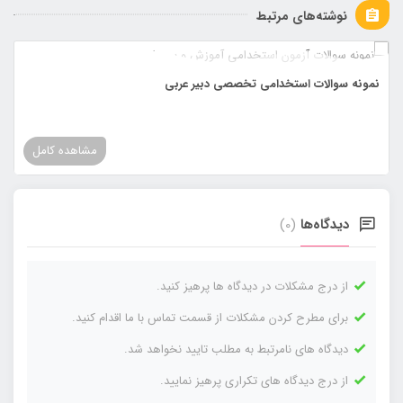
نوشته‌های مرتبط
نمونه سوالات استخدامی تخصصی دبیر عربی
مشاهده کامل
دیدگاه‌ها
(0)
از درج مشکلات در دیدگاه ها پرهیز کنید.
برای مطرح کردن مشکلات از قسمت تماس با ما اقدام کنید.
دیدگاه های نامرتبط به مطلب تایید نخواهد شد.
از درج دیدگاه های تکراری پرهیز نمایید.