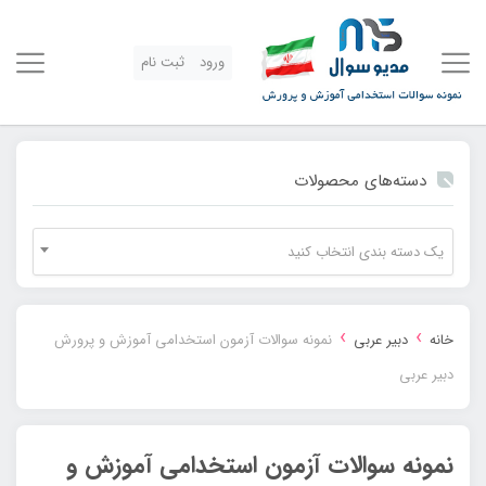
ورود
ثبت نام
دسته‌های محصولات
یک دسته بندی انتخاب کنید
›
›
خانه
دبیر عربی
نمونه سوالات آزمون استخدامی آموزش و پرورش
دبیر عربی
نمونه سوالات آزمون استخدامی آموزش و