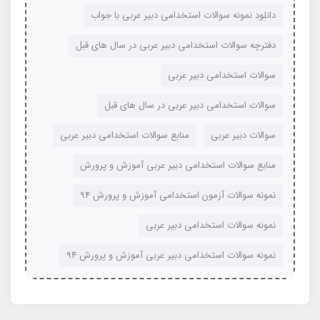
دانلود نمونه سوالات استخدامی دبیر عربی با جواب
دفترچه سوالات استخدامی دبیر عربی در سال های قبل
سوالات استخدامی دبیر عربی
سوالات استخدامی دبیر عربی در سال های قبل
سوالات دبیر عربی
منابع سوالات استخدامی دبیر عربی
منابع سوالات استخدامی دبیر عربی آموزش و پرورش
نمونه سوالات آزمون استخدامی آموزش و پرورش 94
نمونه سوالات استخدامی دبیر عربی
نمونه سوالات استخدامی دبیر عربی آموزش و پرورش 94