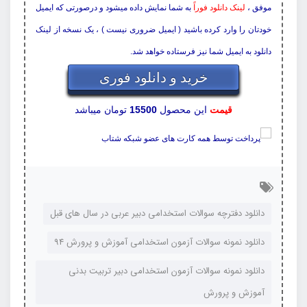
موفق ،
لینک دانلود فوراً
به شما نمایش داده میشود و درصورتی که ایمیل
خودتان را وارد کرده باشید ( ایمیل ضروری نیست ) ، یک نسخه از لینک
دانلود به ایمیل شما نیز فرستاده خواهد شد.
خرید و دانلود فوری
قیمت
این محصول
15500
تومان میباشد
دانلود دفترچه سوالات استخدامی دبیر عربی در سال های قبل
دانلود نمونه سوالات آزمون استخدامی آموزش و پرورش 94
دانلود نمونه سوالات آزمون استخدامی دبیر تربیت بدنی
آموزش و پرورش