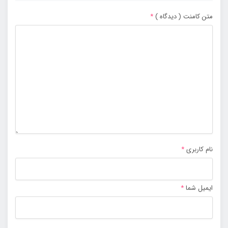
متن کامنت ( دیدگاه )
*
نام کاربری
*
ایمیل شما
*