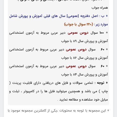
همراه جواب
+ ب : اصل دفترچه [عمومی] سال های قبلی آموزش و پرورش شامل
موارد زیر :
(220 سوال با جواب)
+
100
سوال
دروس
عمومی
دبیر عربی مربوط به آزمون استخدامی
آموزش و پرورش سال 89 با جواب
+
60
سوال
دروس عمومی
دبیر عربی مربوط به آزمون استخدامی
آموزش و پرورش سال 86 با جواب
+
60
سوال
دروس عمومی
دبیر عربی مربوط به آزمون استخدامی
آموزش و پرورش سال 84 با جواب
+ توجه :
تمامی سوالات و فایل های دریافتی دارای قابلیت پرینت (
چاپ ) می باشد و همچنین میتوانید فایل ها را در کامپیوتر ، تبلت و
مبایل خود مشاهده و مطالعه نمایید .
+ این مجموعه با توجه به محتویات ،یکی از کاملترین مجموعه موجود با