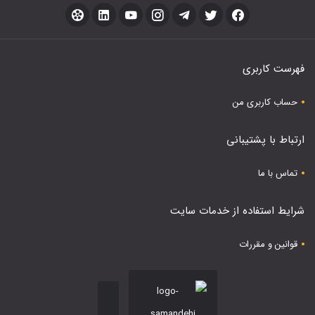
فهرست کاربری
حساب کاربری من
ارتباط با پشتیبانی
تماس با ما
شرایط استفاده از خدمات سایت
قوانین و مقررات