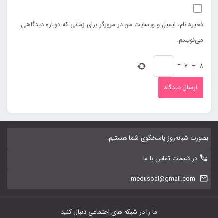
ذخیره نام، ایمیل و وبسایت من در مرورگر برای زمانی که دوباره دیدگاهی
می‌نویسم.
=
7
+
8
بصورت شبانه‌روز پاسخگوی شما هستیم.
در قسمت تماس با ما
medusoal@gmail.com
ما را در شبکه های اجتماعی دنبال کنید