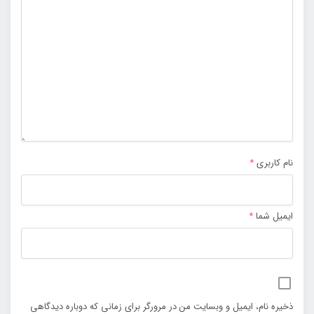
نام کاربری
*
ایمیل شما
*
ذخیره نام، ایمیل و وبسایت من در مرورگر برای زمانی که دوباره دیدگاهی