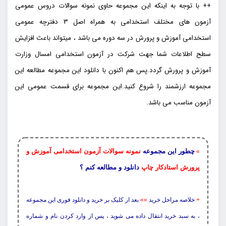
++ با توجه به اینکه این مجموعه حاوی نمونه سوالات دروس عمومی
آزمون های مختلف استخدامی به همراه اصل 3 دفترچه عمومی
استخدامی آموزش و پرورش در سه دوره می باشد ، میتواند باعث افزایش
سطح اطلاعات شما جهت شرکت در آزمون استخدامی امسال وزارت
آموزش و پرورش گردد.پس هم اکنون با دانلود این مجموعه مطالعه این
مجموعه ارزشمند را شروع کنید.این مجموعه برای قسمت عمومی این
آزمون مناسب می باشد.
چطور این مجموعه
نمونه سوالات آزمون استخدامی آموزش و
»
پرورش استادکار چاپ
دانلود و مطالعه کنم ؟
+
خلاصه مراحل خرید
»»
بعد از کلیک بر خرید و دانلود فوری این مجموعه
، به سبد خرید انتقال داده می شوید ، پس از وارد کردن نام و شماره