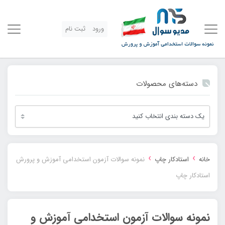
ورود
ثبت نام
دسته‌های محصولات
›
›
خانه
استادکار چاپ
نمونه سوالات آزمون استخدامی آموزش و پرورش
استادکار چاپ
نمونه سوالات آزمون استخدامی آموزش و