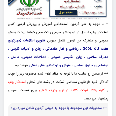
— با توجه به متن آزمون استخدامی آموزش و پرورش آزمون کتبی
استادکار چاپ امسال در دو بخش عمومی و تخصصی خواهد بود که بخش
عمومی و مشترک این آزمون شامل دروس
فناوری اطلاعات (مهارتهای
هفت گانه ICDL) ، ریاضی و آمار مقدماتی ، زبان و ادبیات فارسی ،
معارف اسلامی ، زبان انگلیسی عمومی ، اطلاعات عمومی، دانش ،
اجتماعی و حقوق اساسی ، هوش و توانمندی های ذهنی
خواهد بود.
++ از همین رو سایت ما با توجه به مفاد اعلام شده مجموعه زیر را جهت
آمادگی کلیه داوطلبین متقاضی شرکت در رشته های شغلی
استادکار چاپ
و
کلیه رشته شرکت کننده در این ردیف شغلی
برای قسمت عمومی
پیشنهاد می دهد.
++ محتویات این مجموعه با توجه به دروس آزمون شامل موارد زیر :