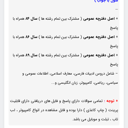
سول با جواب )
—
+
اصل دفترچه عمومی
( مشترک بین تمام رشته ها )
سال ۸۴
همراه با
پاسخ
+
اصل دفترچه عمومی
( مشترک بین تمام رشته ها )
سال ۸۶
همراه با
پاسخ
+
اصل دفترچه عمومی
( مشترک بین تمام رشته ها )
سال ۸۹
همراه با
پاسخ
– شامل دروس ادبیات فارسی، معارف اسلامی، اطلاعات عمومی و
سیاسی، ریاضی، کامپیوتر، زبان انگلیسی و….
+ توجه
:
تمامی سوالات دارای پاسخ و فایل های دریافتی دارای قابلیت
پرینت ( چاپ کاغذی ) دارا بوده و قابل مشاهده در انواع کامپیوتر ، لب
تاب ، تبلت و موبایل می باشد.