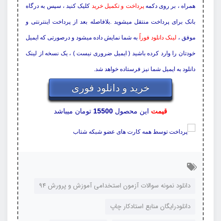
همراه ، بر روی دکمه
پرداخت و تکمیل خرید
کلیک کنید ، سپس به درگاه
بانک برای پرداخت منتقل میشوید .بلافاصله بعد از پرداخت اینترنتی و
موفق ،
لینک دانلود فوراً
به شما نمایش داده میشود و درصورتی که ایمیل
خودتان را وارد کرده باشید ( ایمیل ضروری نیست ) ، یک نسخه از لینک
دانلود به ایمیل شما نیز فرستاده خواهد شد.
خرید و دانلود فوری
قیمت
این محصول
15500
تومان میباشد
دانلود نمونه سوالات آزمون استخدامی آموزش و پرورش 94
دانلودرایگان منابع استادکار چاپ