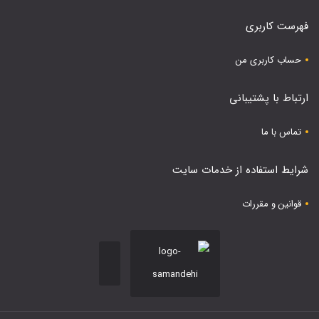
فهرست کاربری
حساب کاربری من
ارتباط با پشتیبانی
تماس با ما
شرایط استفاده از خدمات سایت
قوانین و مقررات