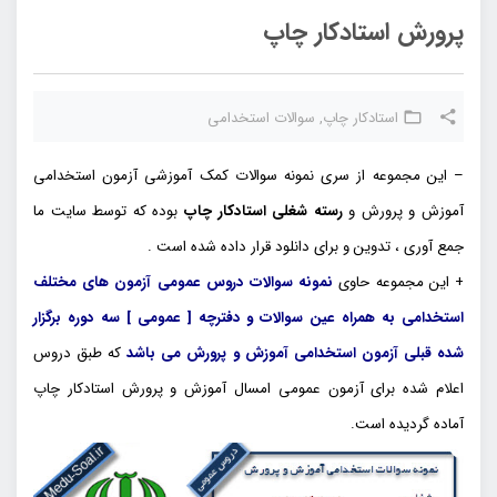
پرورش استادکار چاپ
استادکار چاپ
,
سوالات استخدامی
– این مجموعه از سری نمونه سوالات کمک آموزشی آزمون استخدامی
آموزش و پرورش و
رسته شغلی استادکار چاپ
بوده که توسط سایت ما
جمع آوری ، تدوین و برای دانلود قرار داده شده است .
+ این مجموعه حاوی
نمونه سوالات دروس عمومی آزمون های مختلف
استخدامی به همراه عین سوالات و دفترچه [ عمومی ] سه دوره برگزار
شده قبلی آزمون استخدامی آموزش و پرورش می باشد
که طبق دروس
اعلام شده برای آزمون عمومی امسال آموزش و پرورش استادکار چاپ
آماده گردیده است.