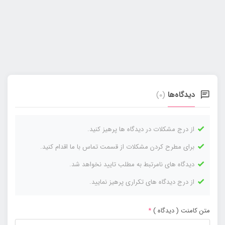
دیدگاه‌ها
(0)
از درج مشکلات در دیدگاه ها پرهیز کنید.
برای مطرح کردن مشکلات از قسمت تماس با ما اقدام کنید.
دیدگاه های نامرتبط به مطلب تایید نخواهد شد.
از درج دیدگاه های تکراری پرهیز نمایید.
متن کامنت ( دیدگاه )
*