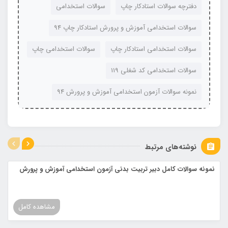
دفترچه سوالات استادکار چاپ
سوالات استخدامی
سوالات استخدامی آموزش و پرورش استادکار چاپ 94
سوالات استخدامی استادکار چاپ
سوالات استخدامی چاپ
سوالات استخدامی کد شغلی 119
نمونه سوالات آزمون استخدامی آموزش و پرورش 94
نوشته‌های مرتبط
نمونه سوالات کامل دبیر تربیت بدنی آزمون استخدامی آموزش و پرورش
مشاهده کامل