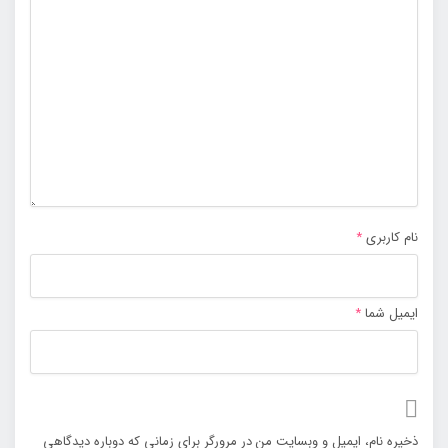
نام کاربری
*
ایمیل شما
*
ذخیره نام، ایمیل و وبسایت من در مرورگر برای زمانی که دوباره دیدگاهی