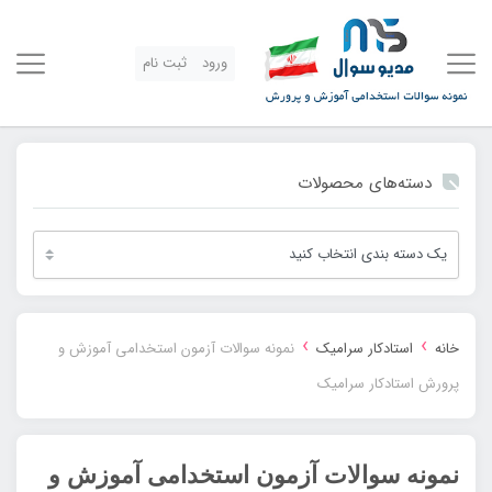
ورود
ثبت نام
دسته‌های محصولات
›
›
خانه
استادکار سرامیک
نمونه سوالات آزمون استخدامی آموزش و
پرورش استادکار سرامیک
نمونه سوالات آزمون استخدامی آموزش و