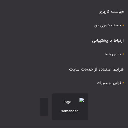
فهرست کاربری
حساب کاربری من
ارتباط با پشتیبانی
تماس با ما
شرایط استفاده از خدمات سایت
قوانین و مقررات