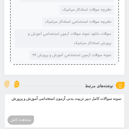
دفترچه سوالات استادکار سرامیک
دفترچه سوالات استخدامی استادکار سرامیک
سوالات دانلود نمونه سوالات آزمون استخدامی آموزش و
پرورش استادکار سرامیک
نمونه سوالات آزمون استخدامی آموزش و پرورش 94
نوشته‌های مرتبط
نمونه سوالات کامل دبیر تربیت بدنی آزمون استخدامی آموزش و پرورش
مشاهده کامل