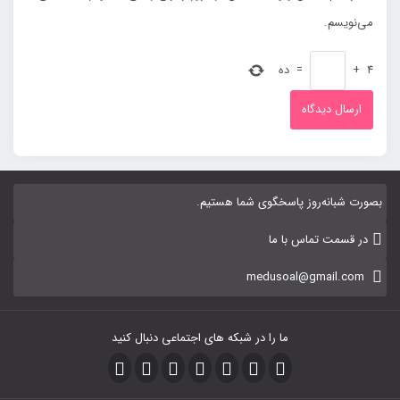
می‌نویسم.
4
+
=
ده
بصورت شبانه‌روز پاسخگوی شما هستیم.
در قسمت تماس با ما
medusoal@gmail.com
ما را در شبکه های اجتماعی دنبال کنید