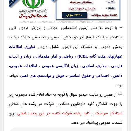
— با توجه به متن آزمون استخدامی اموزش و پرورش آزمون کتبی
استادکار سرامیک امسال در دو بخش عمومی و تخصصی خواهد بود که
بخش عمومی و مشترک این آزمون شامل دروس
فناوری اطلاعات
(مهارتهای هفت گانه ICDL) ، ریاضی و آمار مقدماتی ، زبان و ادبیات
فارسی ، معارف اسلامی ، زبان انگلیسی عمومی ، اطلاعات عمومی،
خواهد
دانش ، اجتماعی و حقوق اساسی ، هوش و توانمندی های ذهنی
بود.
++ از همین رو سایت میدیو سوال با توجه به مفاد اعلام شده مجموعه زیر
را جهت آمادگی کلیه داوطلبین متقاضی شرکت در رشته های شغلی
استادکار سرامیک
و
کلیه رشته شرکت کننده در این ردیف شغلی
برای
قسمت عمومی پیشنهاد می دهد.