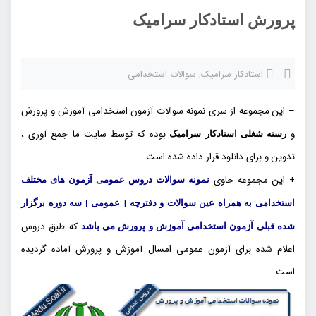
پرورش استادکار سرامیک
استادکار سرامیک
,
سوالات استخدامی
– این مجموعه از سری نمونه سوالات آزمون استخدامی آموزش و پرورش
و
بوده که توسط سایت ما جمع آوری ،
رسته شغلی استادکار سرامیک
تدوین و برای دانلود قرار داده شده است .
+ این مجموعه حاوی
نمونه سوالات دروس عمومی آزمون های مختلف
استخدامی به همراه عین سوالات و دفترچه [ عمومی ] سه دوره برگزار
که طبق دروس
شده قبلی آزمون استخدامی آموزش و پرورش می باشد
اعلام شده برای آزمون عمومی امسال آموزش و پرورش آماده گردیده
است.