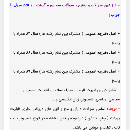
– 2 ) عین سوالات و دفترچه سوالات سه دوره گذشته :
(
220 سول با
جواب )
—
+
( مشترک بین تمام رشته ها )
همراه با
اصل دفترچه عمومی
سال ۸۴
پاسخ
+
( مشترک بین تمام رشته ها )
همراه با
اصل دفترچه عمومی
سال ۸۶
پاسخ
+
( مشترک بین تمام رشته ها )
همراه با
اصل دفترچه عمومی
سال ۸۹
پاسخ
– شامل دروس ادبیات فارسی، معارف اسلامی، اطلاعات عمومی و
سیاسی، ریاضی، کامپیوتر، زبان انگلیسی و….
تمامی سوالات دارای پاسخ و فایل های دریافتی دارای قابلیت
+ توجه
:
پرینت ( چاپ کاغذی ) دارا بوده و قابل مشاهده در انواع کامپیوتر ، لب
تاب ، تبلت و موبایل می باشد.