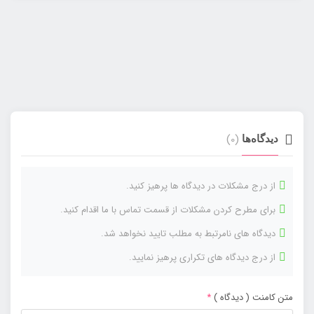
(0)
دیدگاه‌ها
از درج مشکلات در دیدگاه ها پرهیز کنید.
برای مطرح کردن مشکلات از قسمت تماس با ما اقدام کنید.
دیدگاه های نامرتبط به مطلب تایید نخواهد شد.
از درج دیدگاه های تکراری پرهیز نمایید.
متن کامنت ( دیدگاه )
*