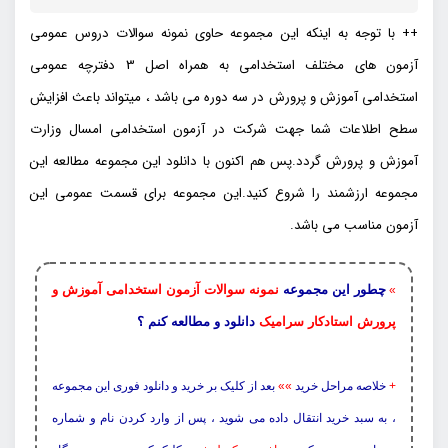
++ با توجه به اینکه این مجموعه حاوی نمونه سوالات دروس عمومی
آزمون های مختلف استخدامی به همراه اصل 3 دفترچه عمومی
استخدامی آموزش و پرورش در سه دوره می باشد ، میتواند باعث افزایش
سطح اطلاعات شما جهت شرکت در آزمون استخدامی امسال وزارت
آموزش و پرورش گردد.پس هم اکنون با دانلود این مجموعه مطالعه این
مجموعه ارزشمند را شروع کنید.این مجموعه برای قسمت عمومی این
آزمون مناسب می باشد.
چطور این مجموعه
نمونه سوالات آزمون استخدامی آموزش و
»
پرورش استادکار سرامیک
دانلود و مطالعه کنم ؟
+
خلاصه مراحل خرید
»»
بعد از کلیک بر خرید و دانلود فوری این مجموعه
، به سبد خرید انتقال داده می شوید ، پس از وارد کردن نام و شماره