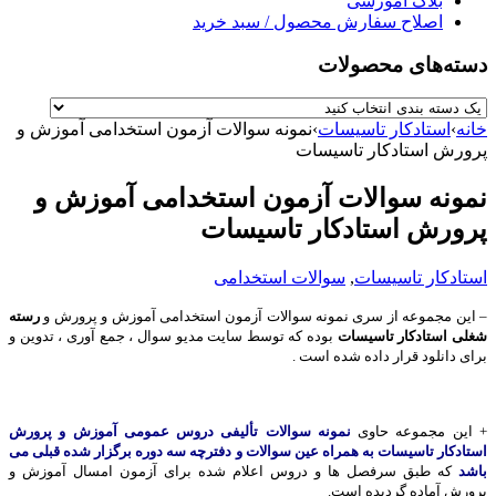
بلاگ آموزشی
اصلاح سفارش محصول / سبد خرید
دسته‌های محصولات
خانه
›
استادکار تاسیسات
›
نمونه سوالات آزمون استخدامی آموزش و
پرورش استادکار تاسیسات
نمونه سوالات آزمون استخدامی آموزش و
پرورش استادکار تاسیسات
استادکار تاسیسات
,
سوالات استخدامی
– این مجموعه از سری نمونه سوالات آزمون استخدامی آموزش و پرورش و
رسته
شغلی استادکار تاسیسات
بوده که توسط سایت مدیو سوال ، جمع آوری ، تدوین و
برای دانلود قرار داده شده است .
+ این مجموعه حاوی
نمونه سوالات تألیفی دروس عمومی آموزش و پرورش
استادکار تاسیسات به همراه عین سوالات و دفترچه سه دوره برگزار شده قبلی می
باشد
که طبق سرفصل ها و دروس اعلام شده برای آزمون امسال آموزش و
پرورش آماده گردیده است.