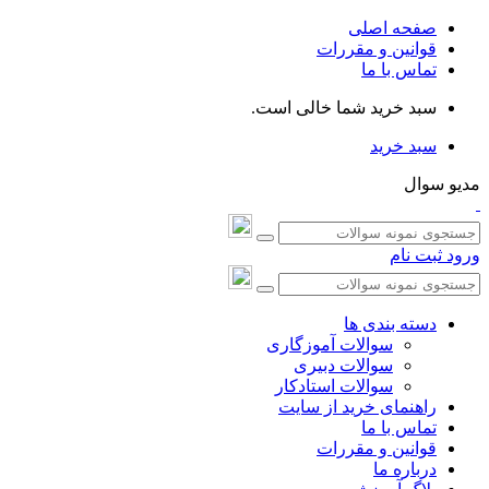
صفحه اصلی
قوانین و مقررات
تماس با ما
سبد خرید شما خالی است.
سبد خرید
مدیو سوال
ورود
ثبت نام
دسته بندی ها
سوالات آموزگاری
سوالات دبیری
سوالات استادکار
راهنمای خرید از سایت
تماس با ما
قوانین و مقررات
درباره ما