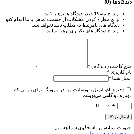
دیدگاه‌ها
(0)
از درج مشکلات در دیدگاه ها پرهیز کنید.
برای مطرح کردن مشکلات از قسمت تماس با ما اقدام کنید.
دیدگاه های نامرتبط به مطلب تایید نخواهد شد.
از درج دیدگاه های تکراری پرهیز نمایید.
متن کامنت ( دیدگاه )
*
نام کاربری
*
ایمیل شما
*
ذخیره نام، ایمیل و وبسایت من در مرورگر برای زمانی که
دوباره دیدگاهی می‌نویسم.
11
=
3
+
بصورت شبانه‌روز پاسخگوی شما هستیم.
در قسمت تماس با ما