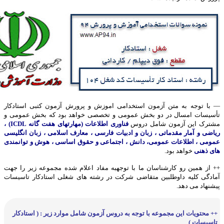
— با توجه به متن آزمون استخدامی اموزش و پرورش آزمون کتبی استادکار
تأسیسات امسال در دو بخش عمومی و تخصصی خواهد بود که بخش عمومی و
مشترک این آزمون شامل دروس
فناوری اطلاعات (مهارتهای هفت گانه ICDL) ،
ریاضی و آمار مقدماتی ، زبان و ادبیات فارسی ، معارف اسلامی ، زبان انگلیسی
عمومی ، اطلاعات عمومی، دانش ، اجتماعی و حقوق اساسی ، هوش و توانمندی
های ذهنی
خواهد بود.
++ از همین رو کارشناسان ما با توجهبه مفاد اعلام شده مجموعه زیر را جهت
آمادگی کلیه داوطلبین متقاضی شرکت در رشته های شغلی استادکار تاسیسات
پیشنهاد می دهد.
++ محتویات این مجموعه با توجه به دروس آزمون شامل موارد زیر : ( استادکار
تاسیسات )