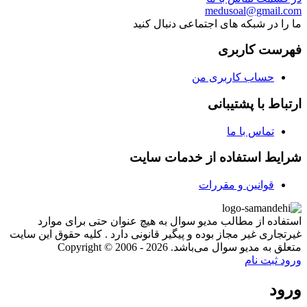
medusoal@gmail.com
ما را در شبکه های اجتماعی دنبال کنید
فهرست کاربری
حساب کاربری من
ارتباط با پشتیبانی
تماس با ما
شرایط استفاده از خدمات سایت
قوانین و مقررات
استفاده از مطالب مدیو سوال به هیچ عنوان حتی برای موارد
غیرتجاری غیر مجاز بوده و پیگیر قانونی دارد . کلیه حقوق این سایت
متعلق به مدیو سوال می‌باشد. Copyright © 2006 - 2026
ورود
ثبت نام
ورود