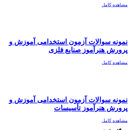
مشاهده کامل
نمونه سوالات آزمون استخدامی آموزش و
پرورش هنرآموز صنایع فلزی
مشاهده کامل
نمونه سوالات آزمون استخدامی آموزش و
پرورش هنرآموز تأسیسات
مشاهده کامل