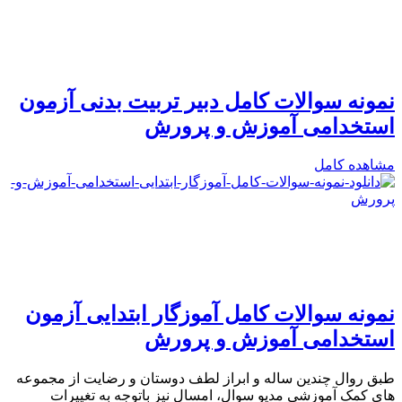
نمونه سوالات کامل دبیر تربیت بدنی آزمون
استخدامی آموزش و پرورش
مشاهده کامل
نمونه سوالات کامل آموزگار ابتدایی آزمون
استخدامی آموزش و پرورش
طبق روال چندین ساله و ابراز لطف دوستان و رضایت از مجموعه
های کمک آموزشی مدیو سوال، امسال نیز باتوجه به تغییرات