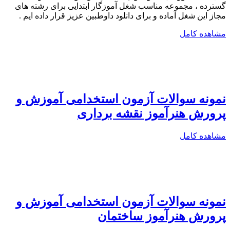
گسترده ، مجموعه مناسب شغل آموزگار ابتدایی برای رشته های
مجاز این شغل آماده و برای دانلود داوطبین عزیز قرار داده ایم .
مشاهده کامل
نمونه سوالات آزمون استخدامی آموزش و
پرورش هنرآموز نقشه برداری
مشاهده کامل
نمونه سوالات آزمون استخدامی آموزش و
پرورش هنرآموز ساختمان