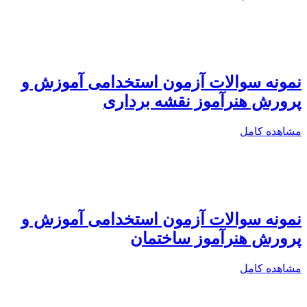
نمونه سوالات آزمون استخدامی آموزش و
پرورش هنرآموز نقشه برداری
مشاهده کامل
نمونه سوالات آزمون استخدامی آموزش و
پرورش هنرآموز ساختمان
مشاهده کامل