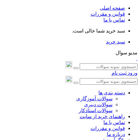
صفحه اصلی
قوانین و مقررات
تماس با ما
سبد خرید شما خالی است.
سبد خرید
مدیو سوال
ورود
ثبت نام
دسته بندی ها
سوالات آموزگاری
سوالات دبیری
سوالات استادکار
راهنمای خرید از سایت
تماس با ما
قوانین و مقررات
درباره ما