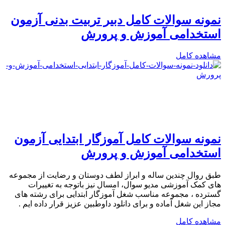
نمونه سوالات کامل دبیر تربیت بدنی آزمون
استخدامی آموزش و پرورش
مشاهده کامل
نمونه سوالات کامل آموزگار ابتدایی آزمون
استخدامی آموزش و پرورش
طبق روال چندین ساله و ابراز لطف دوستان و رضایت از مجموعه
های کمک آموزشی مدیو سوال، امسال نیز باتوجه به تغییرات
گسترده ، مجموعه مناسب شغل آموزگار ابتدایی برای رشته های
مجاز این شغل آماده و برای دانلود داوطبین عزیز قرار داده ایم .
مشاهده کامل