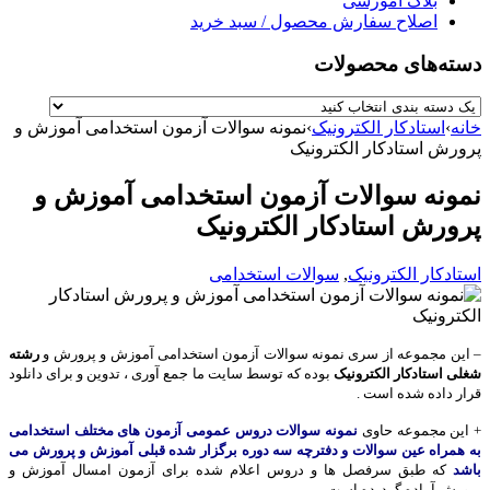
بلاگ آموزشی
اصلاح سفارش محصول / سبد خرید
دسته‌های محصولات
خانه
›
استادکار الکترونیک
›
نمونه سوالات آزمون استخدامی آموزش و
پرورش استادکار الکترونیک
نمونه سوالات آزمون استخدامی آموزش و
پرورش استادکار الکترونیک
استادکار الکترونیک
,
سوالات استخدامی
– این مجموعه از سری نمونه سوالات آزمون استخدامی آموزش و پرورش و
رشته
شغلی استادکار الکترونیک
بوده که توسط سایت ما جمع آوری ، تدوین و برای دانلود
قرار داده شده است .
+ این مجموعه حاوی
نمونه سوالات دروس عمومی آزمون های مختلف استخدامی
به همراه عین سوالات و دفترچه سه دوره برگزار شده قبلی آموزش و پرورش می
باشد
که طبق سرفصل ها و دروس اعلام شده برای آزمون امسال آموزش و
پرورش آماده گردیده است.