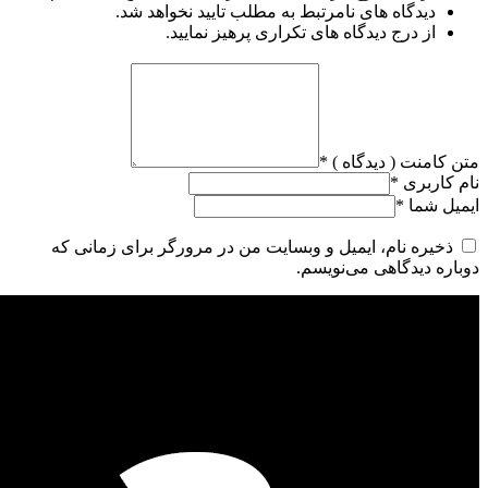
دیدگاه های نامرتبط به مطلب تایید نخواهد شد.
از درج دیدگاه های تکراری پرهیز نمایید.
متن کامنت ( دیدگاه )
*
نام کاربری
*
ایمیل شما
*
ذخیره نام، ایمیل و وبسایت من در مرورگر برای زمانی که
دوباره دیدگاهی می‌نویسم.