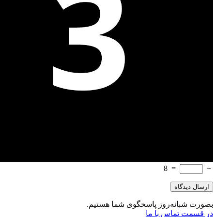
8
=
+
بصورت شبانه‌روز پاسخگوی شما هستیم.
در قسمت تماس با ما