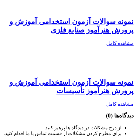
نمونه سوالات آزمون استخدامی آموزش و
پرورش هنرآموز صنایع فلزی
مشاهده کامل
نمونه سوالات آزمون استخدامی آموزش و
پرورش هنرآموز تأسیسات
مشاهده کامل
دیدگاه‌ها
(0)
از درج مشکلات در دیدگاه ها پرهیز کنید.
برای مطرح کردن مشکلات از قسمت تماس با ما اقدام کنید.