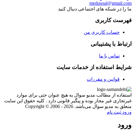
medusoal@gmail.com
ما را در شبکه های اجتماعی دنبال کنید
فهرست کاربری
حساب کاربری من
ارتباط با پشتیبانی
تماس با ما
شرایط استفاده از خدمات سایت
قوانین و مقررات
استفاده از مطالب مدیو سوال به هیچ عنوان حتی برای موارد
غیرتجاری غیر مجاز بوده و پیگیر قانونی دارد . کلیه حقوق این سایت
متعلق به مدیو سوال می‌باشد. Copyright © 2006 - 2026
ورود
ثبت نام
ورود