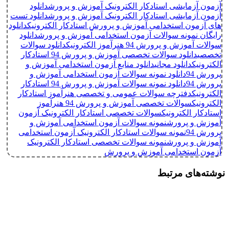
آزمون آزمایشی استادکار الکترونیک آموزش و پرورش
دانلود
آزمون آزمایشی استادکار الکترونیک آموزش و پرورش
دانلود تست
های آزمون استخدامی آموزش و پرورش استادکار الکترونیک
دانلود
رایگان نمونه سوالات آزمون استخدامی آموزش و پرورش
دانلود
سوالات آموزش و پرورش 94 هنرآموز الکترونیک
دانلود سوالات
تخصصی
دانلود سوالات تخصصی آموزش و پرورش 94 استادکار
الکترونیک
دانلود مجانی
دانلود منابع آزمون استخدامی آموزش و
پرورش 94
دانلود نمونه سوالات آزمون استخدامی آموزش و
پرورش 94
دانلود نمونه سوالات آموزش و پرورش 94 استادکار
الکترونیک
دفترچه سوالات عمومی و تخصصی هنرآموز استادکار
الکترونیک
سوالات تخصصی آموزش و پرورش 94 هنرآموز
استادکار الکترونیک
سوالات تخصصی استادکار الکترونیک آزمون
آموزش و پرورش
نمونه سوالات آزمون استخدامی آموزش و
پرورش 94
نمونه سوالات استادکار الکترونیک آزمون استخدامی
آموزش و پرورش
نمونه سوالات تخصصی استادکار الکترونیک
آزمون استخدامی آموزش و پرورش
نوشته‌های مرتبط