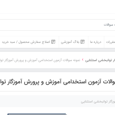
مقررات
درباره ما
بلاگ آموزشی
اصلاح سفارش محصول / سبد خرید
›
ار توانبخشی استثنایی
نمونه سوالات آزمون استخدامی آموزش و پرورش آموزگار تو
والات آزمون استخدامی آموزش و پرورش آموزگار توا
وزگار توانبخشی استثنایی