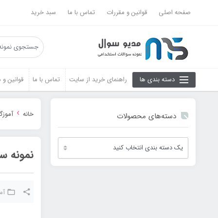
صفحه اصلی
قوانین و مقررات
تماس با ما
سبد خرید
دسته بندی ها
راهنمای خرید از سایت
تماس با ما
قوانین و 
›
خانه
آموزگ
دسته‌های محصولات
نمونه س
آم