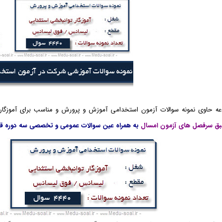
ه حاوی نمونه سوالات آزمون استخدامی آموزش و پرورش و مناسب برای آموزگار
بق سرفصل های آزمون امسال
به همراه عین سوالات عمومی و تخصصی سه دوره قبل