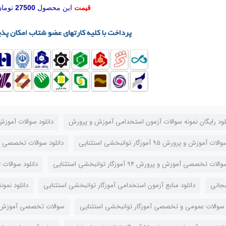
قیمت
این محصول
27500
تومان
لود رایگان نمونه سوالات آزمون استخدامی آموزش و پرورش
دانلود سوالات آموزش و پرورش 94 آموزگ
 آموزش و پرورش 95 آموزگار توانبخشی استثنایی
دانلود سوالات تخصصی
ات تخصصی آموزش و پرورش 94 آموزگار توانبخشی استثنایی
دانلود سوالات تخصصی آم
مجانی
دانلود منابع آزمون استخدامی آموزگار توانبخشی استثنایی
دانلود نمو
 سوالات عمومی و تخصصی آموزگار توانبخشی استثنایی
سوالات تخصصی آموزش و پرورش 94 آموزگار 