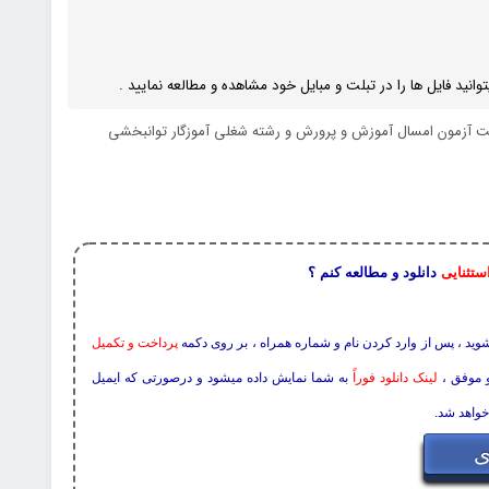
نید فایل ها را در تبلت و مبایل خود مشاهده و مطالعه نمایید .
جهت آزمون امسال آموزش و پرورش و رشته شغلی آموزگار توانبخشی
ستثنایی
دانلود و مطالعه کنم ؟
 شوید ، پس از وارد کردن نام و شماره همراه ، بر روی دکمه
پرداخت و تکمیل
و موفق ،
لینک دانلود فوراً
به شما نمایش داده میشود و درصورتی که ایمیل
خواهد شد.
ی