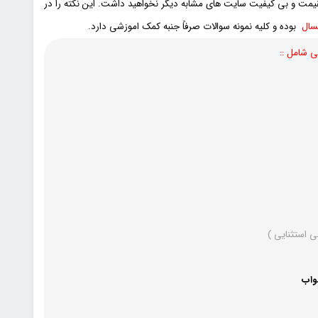
نقیمت و بی کیفیت سایت های مشابه دیگر نخواهید داشت. این نکته را در
مسال
بوده و کلیه نمونه سوالات صرفاً جنبه کمک اموزشی دارد.
ی شامل ::
ی استثنایی
)
واب