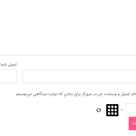
ایمیل شما
ام، ایمیل و وبسایت من در مرورگر برای زمانی که دوباره دیدگاهی می‌نویسم.
=