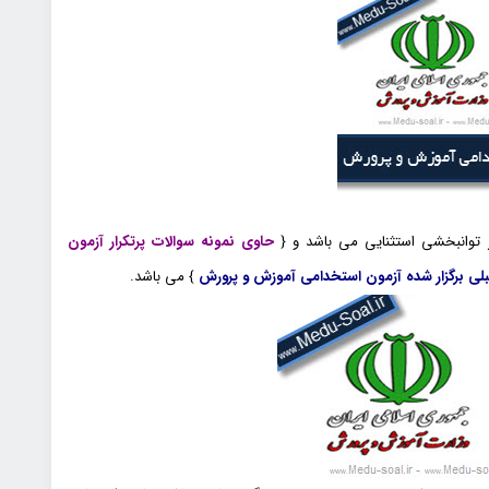
 توانبخشی استثنایی می باشد و {
حاوی نمونه سوالات پرتکرار آزمون
ی برگزار شده آزمون استخدامی آموزش و پرورش
} می باشد.