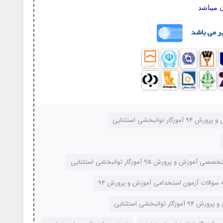
 میباشد
ار توانبخشی استثنایی
وزش و پرورش 95 آموزگار توانبخشی استثنایی
نه سوالات آزمون استخدامی آموزش و پرورش 94
توانبخشی استثنایی