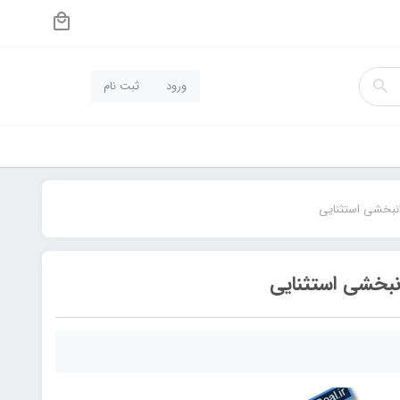
ورود
ثبت نام
انبخشی استثنایی
نبخشی استثنایی