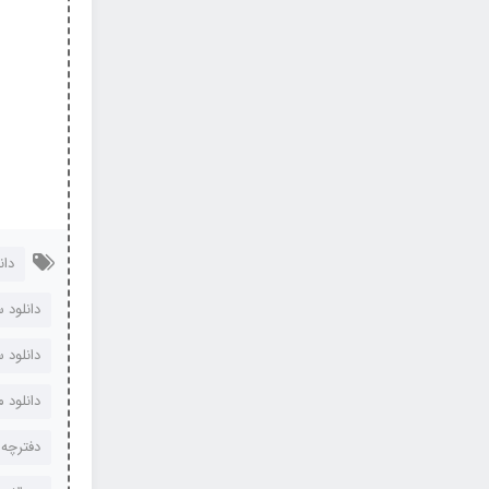
دان
دانلود سوالات
دانلود سوال
دانلود 
دفترچه