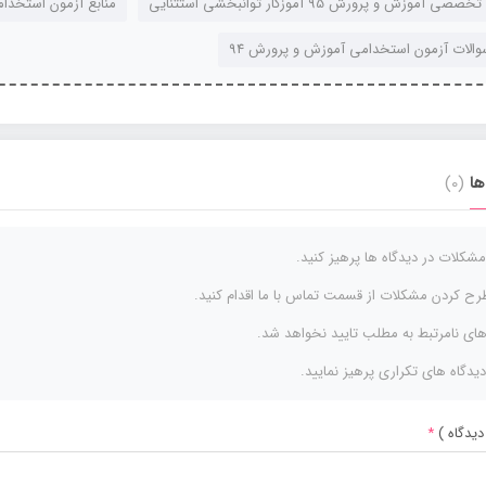
ی آموزش و پرورش 95 آموزگار توانبخشی استثنایی
منابع آزمون استخدام
والات آزمون استخدامی آموزش و پرورش 94
ها
(0)
مشکلات در دیدگاه ها پرهیز کنید.
رح کردن مشکلات از قسمت تماس با ما اقدام کنید.
های نامرتبط به مطلب تایید نخواهد شد.
دیدگاه های تکراری پرهیز نمایید.
دیدگاه )
*