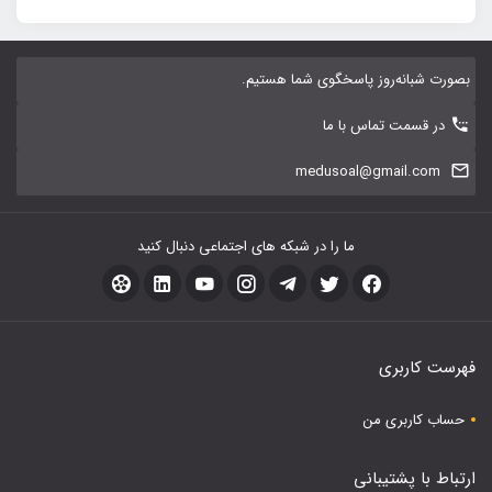
بصورت شبانه‌روز پاسخگوی شما هستیم.
در قسمت تماس با ما
medusoal@gmail.com
ما را در شبکه های اجتماعی دنبال کنید
فهرست کاربری
حساب کاربری من
ارتباط با پشتیبانی