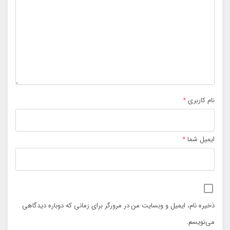
نام کاربری
*
ایمیل شما
*
ذخیره نام، ایمیل و وبسایت من در مرورگر برای زمانی که دوباره دیدگاهی
می‌نویسم.