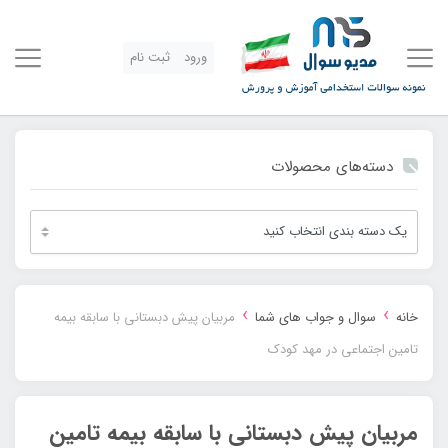
ورود
ثبت نام
دسته‌های محصولات
›
›
خانه
سوال و جواب های شما
مربیان پیش دبستانی با سابقه بیمه
تامین اجتماعی در مهد کودک
مربیان پیش دبستانی با سابقه بیمه تامین