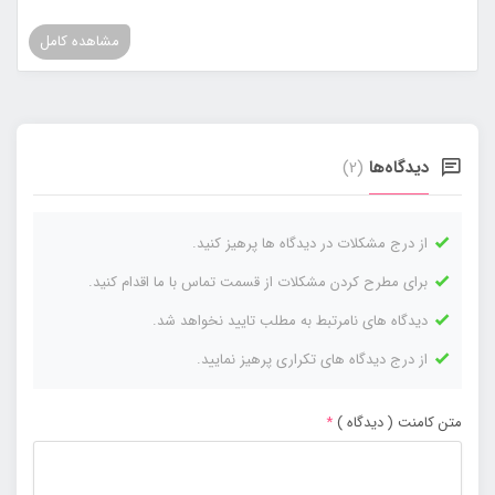
مشاهده کامل
دیدگاه‌ها
(2)
از درج مشکلات در دیدگاه ها پرهیز کنید.
برای مطرح کردن مشکلات از قسمت تماس با ما اقدام کنید.
دیدگاه های نامرتبط به مطلب تایید نخواهد شد.
از درج دیدگاه های تکراری پرهیز نمایید.
متن کامنت ( دیدگاه )
*