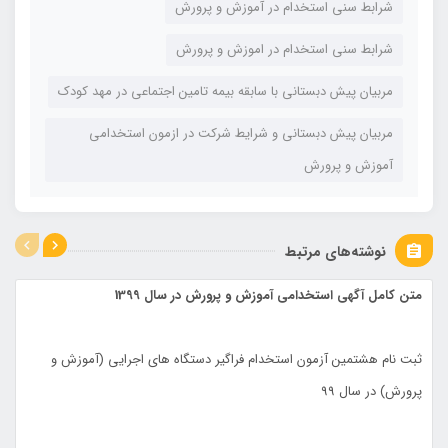
شرابط سنی استخدام در آموزش و پرورش
شرابط سنی استخدام در اموزش و پرورش
مربیان پیش دبستانی با سابقه بیمه تامین اجتماعی در مهد کودک
مربیان پیش دبستانی و شرایط شرکت در ازمون استخدامی
آموزش و پرورش
نوشته‌های مرتبط
متن کامل آگهی استخدامی آموزش و پرورش در سال 1399
ثبت نام هشتمین آزمون استخدام فراگیر دستگاه های اجرایی (آموزش و
پرورش) در سال 99