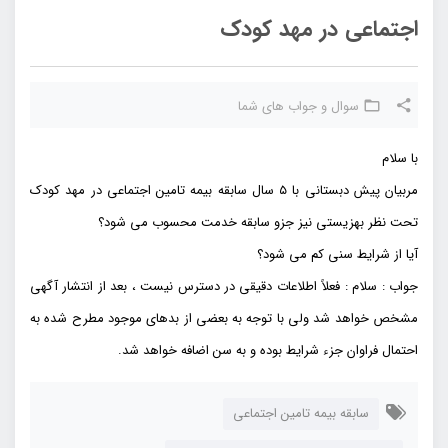
اجتماعی در مهد کودک
سوال و جواب های شما
با سلام
مربیان پیش دبستانی با ۵ سال سابقه بیمه تامین اجتماعی در مهد کودک
تحت نظر بهزیستی نیز جزو سابقه خدمت محسوب می شود؟
آیا از شرایط سنی کم می شود؟
جواب : سلام : فعلاً اطلاعات دقیقی در دسترس نیست ، بعد از انتشار آگهی
مشخص خواهد شد ولی با توجه به بعضی از بدهای موجود مطرح شده به
احتمال فراوان جزء شرایط بوده و به سن اضافه خواهد شد.
سابقه بیمه تامین اجتماعی