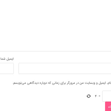
ایمیل شما
ام، ایمیل و وبسایت من در مرورگر برای زمانی که دوباره دیدگاهی می‌نویسم.
4
=