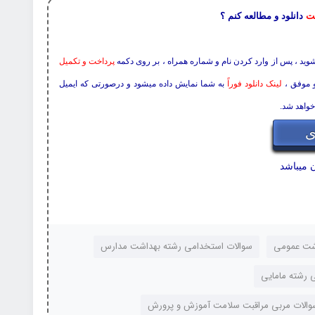
مت
دانلود و مطالعه کنم ؟
 شوید ، پس از وارد کردن نام و شماره همراه ، بر روی دکمه
پرداخت و تکمیل
و موفق ،
لینک دانلود فوراً
به شما نمایش داده میشود و درصورتی که ایمیل
خواهد شد.
ی
 میباشد
اشت عمومی
سوالات استخدامی رشته بهداشت مدارس
 رشته مامایی
الات مربی مراقبت سلامت آموزش و پرورش