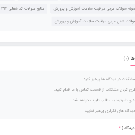
مونه سوالات مربی مراقبت سلامت آموزش و پرورش
منابع سوالات کد شغلی 312
سوالات شغل مربی مراقبت سلامت آموزش و پرورش
ها
(0)
مشکلات در دیدگاه ها پرهیز کنید.
رح کردن مشکلات از قسمت تماس با ما اقدام کنید.
های نامرتبط به مطلب تایید نخواهد شد.
دیدگاه های تکراری پرهیز نمایید.
دیدگاه )
*