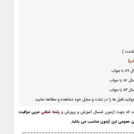
لامت )
اب
جواب
جواب
نید فایل ها را در تبلت و مبایل خود مشاهده و مطالعه نمایید .
اشد که جهت آزمون امسال آموزش و پرورش و
رشته شغلی
مربی مراقبت
ن عمومی این آزمون مناسب می باشد.