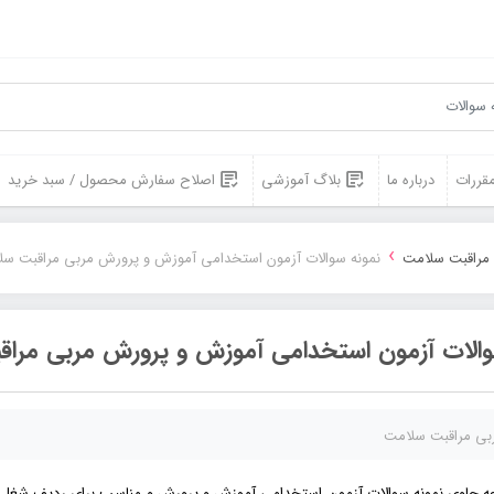
مقررات
درباره ما
بلاگ آموزشی
اصلاح سفارش محصول / سبد خرید
›
مراقبت سلامت
نمونه سوالات آزمون استخدامی آموزش و پرورش مربی مراقبت س
والات آزمون استخدامی آموزش و پرورش مربی مرا
بی مراقبت سلامت
ه حاوی نمونه سوالات آزمون استخدامی آموزش و پرورش و مناسب برای ردیف شغلی