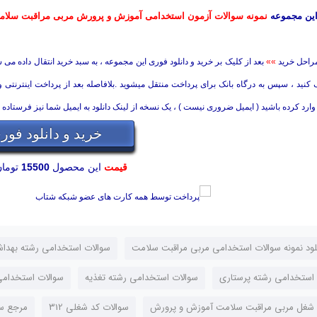
ین مجموعه
نمونه سوالات آزمون استخدامی آموزش و پرورش مربی مراقبت سلا
راحل خرید
»»
بعد از کلیک بر خرید و دانلود فوری این مجموعه ، به سبد خرید انتقال داده می
کنید ، سپس به درگاه بانک برای پرداخت منتقل میشوید .بلافاصله بعد از پرداخت اینترنتی 
وارد کرده باشید ( ایمیل ضروری نیست ) ، یک نسخه از لینک دانلود به ایمیل شما نیز فرستاده 
خرید و دانلود فور
قیمت
این محصول
15500
تومان
لود نمونه سوالات استخدامی مربی مراقبت سلامت
سوالات استخدامی رشته بهد
 استخدامی رشته پرستاری
سوالات استخدامی رشته تغذیه
سوالات استخدامی
 شغل مربی مراقبت سلامت آموزش و پرورش
سوالات کد شغلی 312
مرجع سو