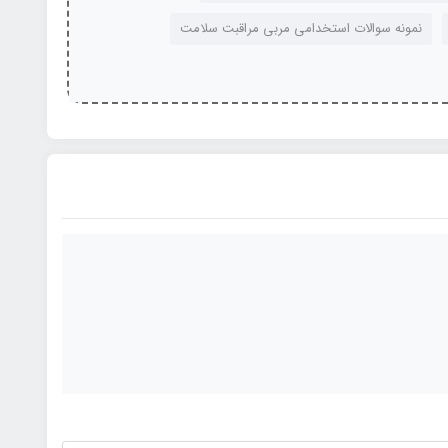
نمونه سوالات استخدامی مربی مراقبت سلامت