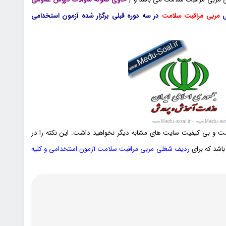
ی
مربی مراقبت سلامت
در سه دوره قبلی برگزار شده آزمون استخدامی
یمت و بی کیفیت سایت های مشابه دیگر نخواهید داشت. این نکته را در
اشد که برای
ردیف شغلی مربی مراقبت سلامت آزمون استخدامی و کلیه