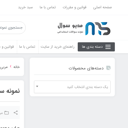
صفحه اصلی
قوانین و مقررات
تماس با ما
سبد خرید
دسته بندی ها
راهنمای خرید از سایت
تماس با ما
قوانین و 
›
خانه
مربی 
دسته‌های محصولات
یک دسته بندی انتخاب کنید
نمونه س
مر
– این مجموع