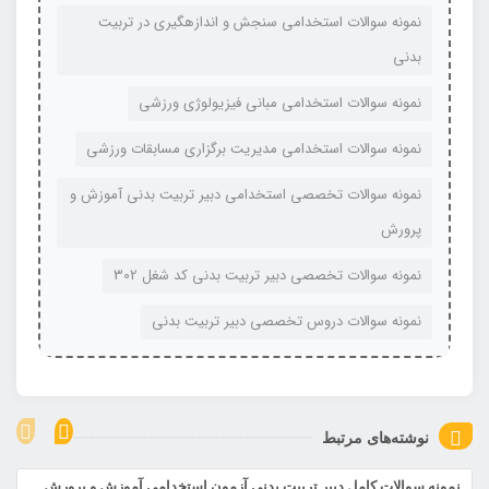
نمونه سوالات استخدامی سنجش و اندازهگیری در تربیت
بدنی
نمونه سوالات استخدامی مبانی فیزیولوژی ورزشی
نمونه سوالات استخدامی مدیریت برگزاری مسابقات ورزشی
نمونه سوالات تخصصی استخدامی دبیر تربیت بدنی آموزش و
پرورش
نمونه سوالات تخصصی دبیر تربیت بدنی کد شغل 302
نمونه سوالات دروس تخصصی دبیر تربیت بدنی
نوشته‌های مرتبط
نمونه سوالات کامل دبیر تربیت بدنی آزمون استخدامی آموزش و پرورش