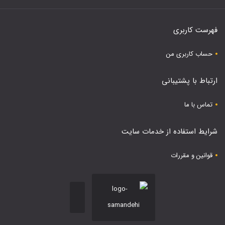
فهرست کاربری
حساب کاربری من
ارتباط با پشتیبانی
تماس با ما
شرایط استفاده از خدمات سایت
قوانین و مقررات