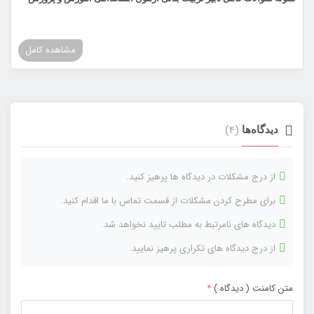
مشاهده کامل
(4)
دیدگاه‌ها
از درج مشکلات در دیدگاه ها پرهیز کنید.
برای مطرح کردن مشکلات از قسمت تماس با ما اقدام کنید.
دیدگاه های نامرتبط به مطلب تایید نخواهد شد.
از درج دیدگاه های تکراری پرهیز نمایید.
متن کامنت ( دیدگاه )
*