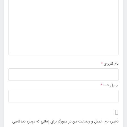
نام کاربری
*
ایمیل شما
*
ذخیره نام، ایمیل و وبسایت من در مرورگر برای زمانی که دوباره دیدگاهی