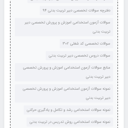
دفترچه سوالات تخصصی دبیر تربیت بدنی 94
سوالات آزمون استخدامی اموزش و پرورش تخصصی دبیر
تربیت بدنی
سوالات تخصصی کد شغلی 302
سوالات دروس تخصصی دبیر تربیت بدنی
منابع سوالات آزمون استخدامی اموزش و پرورش تخصصی
دبیر تربیت بدنی
نمونه سوالات آزمون استخدامی اموزش و پرورش تخصصی
دبیر تربیت بدنی
نمونه سوالات استخدامی رشد و تکامل و یادگیری حرکتی
نمونه سوالات استخدامی روش تدریس در تربیت بدنی