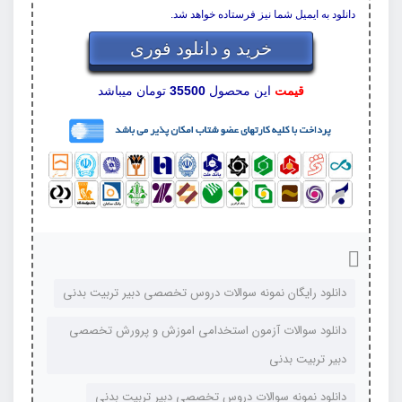
دانلود به ایمیل شما نیز فرستاده خواهد شد.
خرید و دانلود فوری
قیمت
این محصول
35500
تومان میباشد
دانلود رایگان نمونه سوالات دروس تخصصی دبیر تربیت بدنی
دانلود سوالات آزمون استخدامی اموزش و پرورش تخصصی
دبیر تربیت بدنی
دانلود نمونه سوالات دروس تخصصی دبیر تربیت بدنی