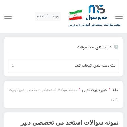
ورود
ثبت نام
دسته‌های محصولات
›
›
خانه
دبیر تربیت بدنی
نمونه سوالات استخدامی تخصصی دبیر تربیت
بدنی
نمونه سوالات استخدامی تخصصی دبیر