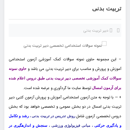
تربیت بدنی
دبیر تربیت بدنی
– این مجموعه حاوی نمونه سوالات کمک آموزشی آزمون استخدامی
آموزش و پرورش و مناسب برای دبیر تربیت بدنی می باشد و
حاوی نمونه
سوالات کمک آموزشی تخصصی دبیر تربیت بدنی طبق دروس اعلام شده
توسط سایت ما
گردآوری و عرضه شده است.
برای آزمون امسال
+ — با توجه به متن آزمون استخدامی آموزش و پرورش آزمون کتبی دبیر
تربیت بدنی امسال در دو بخش عمومی و تخصصی خواهد بود که بخش
دروس تخصصی آزمون شامل
روش تدریس در تربیت بدنی ،
رشد و تکامل
و یادگیری حرکتی
، مبانی فیزیولوژی ورزشی ،
سنجش و اندازهگیری در