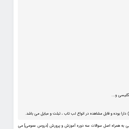
نگلیسی و….
دارا بوده و قابل مشاهده در انواع لب تاب ، تبلت و مبایل می باشد.
می به همراه اصل سوالات سه دوره آموزش و پرورش [دروس عمومی] می