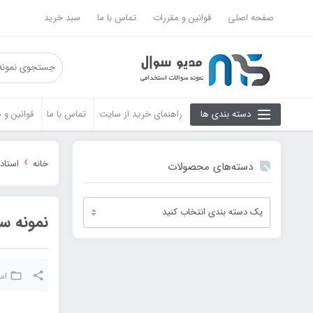
صفحه اصلی
قوانین و مقررات
تماس با ما
سبد خرید
دسته بندی ها
راهنمای خرید از سایت
تماس با ما
قوانین و 
›
خانه
استاد
دسته‌های محصولات
نمونه س
اس