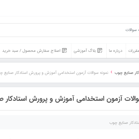
مقررات
درباره ما
بلاگ آموزشی
اصلاح سفارش محصول / سبد خرید
›
کار صنایع چوب
نمونه سوالات آزمون استخدامی آموزش و پرورش استادکار صنایع چ
والات آزمون استخدامی آموزش و پرورش استادکار 
تادکار صنایع چوب