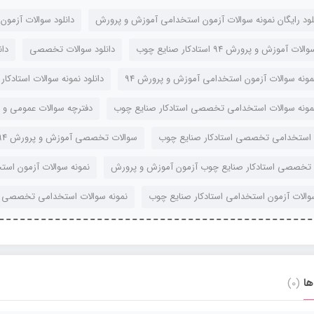
لود رایگان نمونه سوالات آزمون استخدامی آموزش و پرورش
دانلود سوالات آزمو
ات آموزش و پرورش 94 استادکار صنایع چوب
دانلود سوالات تخصصی
دان
نمونه سوالات آزمون استخدامی آموزش و پرورش 94
دانلود نمونه سوالات استادک
نمونه سوالات استخدامی تخصصی استادکار صنایع چوب
دفترچه سوالات عمومی و
 استخدامی تخصصی استادکار صنایع چوب
سوالات تخصصی آموزش و پرورش 94 استادکار صنایع چوب
 تخصصی استادکار صنایع چوب آزمون آموزش و پرورش
نمونه سوالات آزمون است
والات آزمون استخدامی استادکار صنایع چوب
نمونه سوالات استخدامی تخصصی ا
ها
(0)