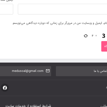
ام، ایمیل و وبسایت من در مرورگر برای زمانی که دوباره دیدگاهی می‌نویسم.
4
=
اس با ما
medusoal@gmail.com
بانی
شرایط استفاده از خدمات سایت