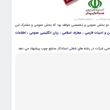
 در دو بخش عمومی و تخصصی خواهد بود که بخش عمومی و مشترک این
، ریاضی و آمار مقدماتی ، زبان و ادبیات فارسی ، معارف اسلامی ، زبان انگلیسی عمومی ، اطلاعات
تقاضی شرکت در رشته های شغلی استادکار صنایع چوب پیشنهاد می دهد.