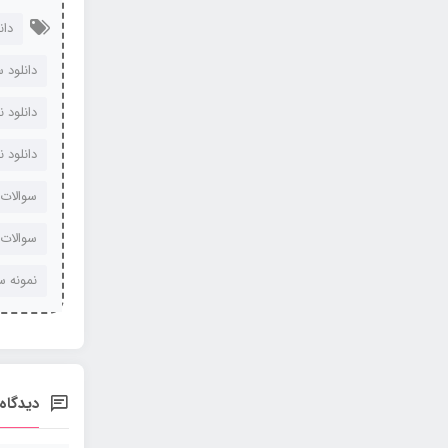
دان
دانلود سوال
دانلود 
دانلود 
سوالات
سوالات
نمونه س
دیدگاه‌