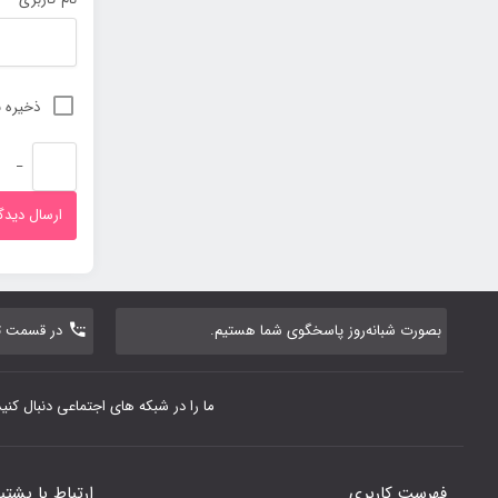
ذخیره ن
−
بصورت شبانه‌روز پاسخگوی شما هستیم.
در قسمت تم
ما را در شبکه های اجتماعی دنبال کنید
فهرست کاربری
ارتباط با پشتی