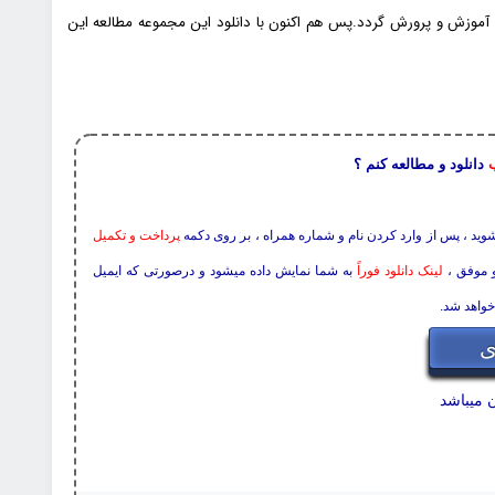
موزش و پرورش گردد.پس هم اکنون با دانلود این مجموعه مطالعه این
ب
دانلود و مطالعه کنم ؟
 شوید ، پس از وارد کردن نام و شماره همراه ، بر روی دکمه
پرداخت و تکمیل
و موفق ،
لینک دانلود فوراً
به شما نمایش داده میشود و درصورتی که ایمیل
خواهد شد.
ی
 میباشد