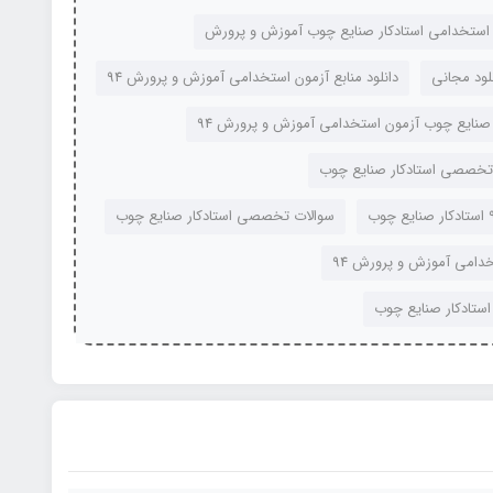
ن استخدامی استادکار صنایع چوب آموزش و پرورش
لود مجانی
دانلود منابع آزمون استخدامی آموزش و پرورش 94
ار صنایع چوب آزمون استخدامی آموزش و پرورش 94
 تخصصی استادکار صنایع چوب
سوالات تخصصی استادکار صنایع چوب
خدامی آموزش و پرورش 94
ستادکار صنایع چوب