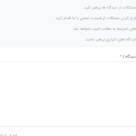
مشکلات در دیدگاه ها پرهیز کنید.
رح کردن مشکلات از قسمت تماس با ما اقدام کنید.
های نامرتبط به مطلب تایید نخواهد شد.
دیدگاه های تکراری پرهیز نمایید.
دیدگاه )
*
ایمیل شما