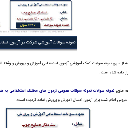
ه از سری نمونه سوالات کمک آموزشی آزمون استخدامی آموزش و پرورش و
رشته ش
رار داده شده است .
ه حاوی
نمونه سوالات نمونه سوالات عمومی آزمون های مختلف استخدامی به همر
دروس اعلام شده برای آزمون امسال آموزش و پرورش آماده گردیده است.