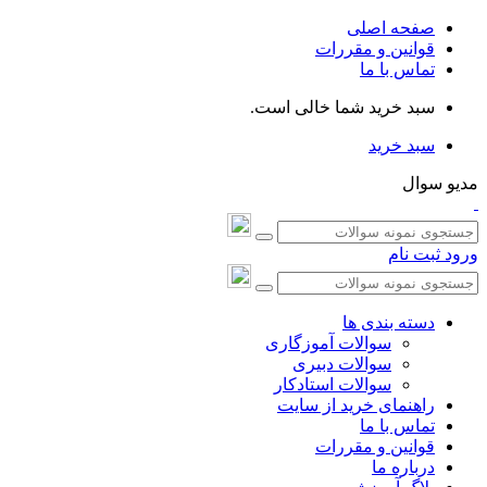
صفحه اصلی
قوانین و مقررات
تماس با ما
سبد خرید شما خالی است.
سبد خرید
مدیو سوال
ورود
ثبت نام
دسته بندی ها
سوالات آموزگاری
سوالات دبیری
سوالات استادکار
راهنمای خرید از سایت
تماس با ما
قوانین و مقررات
درباره ما