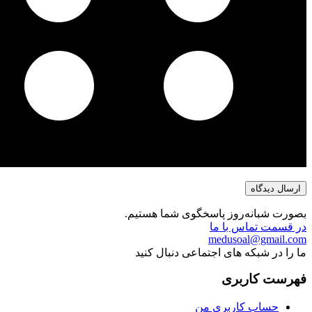
بصورت شبانه‌روز پاسخگوی شما هستیم.
در قسمت تماس با ما
medusoal@gmail.com
ما را در شبکه های اجتماعی دنبال کنید
فهرست کاربری
حساب کاربری من