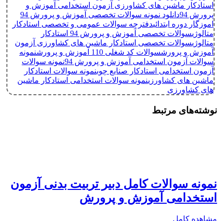
استادکار ماشین های کشاورزی آزمون استخدامی آموزش و
پرورش 94
دانلود نمونه سوالات تخصصی آموزش و پرورش 94
اموزگار دوره ابتدائی
دفترچه سوالات عمومی و تخصصی استادکار
متالوژی
سوالات تخصصی آموزش و پرورش 94 استادکار
متالوژی
سوالات تخصصی استادکار ماشین های کشاورزی آزمون
آموزش و پرورش
سوالات کد شغلی 110 آموزش و پرورش
نمونه
سوالات آزمون استخدامی آموزش و پرورش 94
نمونه سوالات
آزمون استخدامی استادکار صنایع چوب
نمونه سوالات استادکار
ماشین های کشاورزی
نمونه سوالات استخدامی استادکار ماشین
های کشاورزی
نوشته‌های مرتبط
نمونه سوالات کامل دبیر تربیت بدنی آزمون
استخدامی آموزش و پرورش
مشاهده کامل