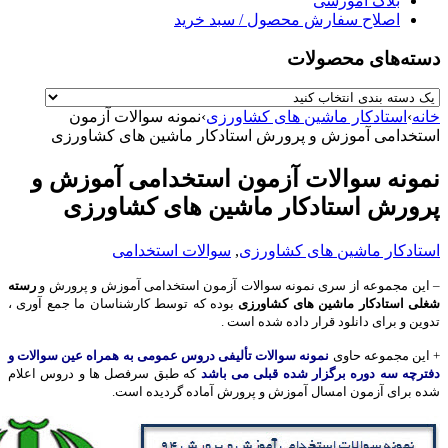
بلاگ آموزشی
اصلاح سفارش محصول / سبد خرید
دسته‌های محصولات
خانه
›
استادکار ماشین های کشاورزی
›
نمونه سوالات آزمون
استخدامی آموزش و پرورش استادکار ماشین های کشاورزی
نمونه سوالات آزمون استخدامی آموزش و
پرورش استادکار ماشین های کشاورزی
استادکار ماشین های کشاورزی
,
سوالات استخدامی
– این مجموعه از سری نمونه سوالات آزمون استخدامی آموزش و پرورش و
رسته
شغلی استادکار ماشین های کشاورزی
بوده که توسط کارشناسان ما جمع آوری ،
تدوین و برای دانلود قرار داده شده است .
+ این مجموعه حاوی
نمونه سوالات تألیفی دروس عمومی به همراه عین سوالات و
دفترچه سه دوره برگزار شده قبلی می باشد
که طبق سرفصل ها و دروس اعلام
شده برای آزمون امسال آموزش و پرورش آماده گردیده است.