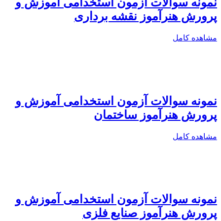
نمونه سوالات آزمون استخدامی آموزش و
پرورش هنرآموز نقشه برداری
مشاهده کامل
نمونه سوالات آزمون استخدامی آموزش و
پرورش هنرآموز ساختمان
مشاهده کامل
نمونه سوالات آزمون استخدامی آموزش و
پرورش هنرآموز صنایع فلزی