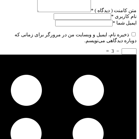
متن کامنت ( دیدگاه )
*
نام کاربری
*
ایمیل شما
*
ذخیره نام، ایمیل و وبسایت من در مرورگر برای زمانی که
دوباره دیدگاهی می‌نویسم.
=
3
−