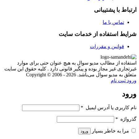
ارتباط با پشتیبانی
تماس با ما
شرایط استفاده از خدمات سایت
قوانین و مقررات
استفاده از مطالب مدیو سوال به هیچ عنوان حتی برای موارد
غیرتجاری غیر مجاز بوده و پیگیر قانونی دارد . کلیه حقوق این سایت
متعلق به مدیو سوال می‌باشد. Copyright © 2006 - 2026
ورود
ثبت نام
ورود
نام کاربری یا آدرس ایمیل
*
گذرواژه
*
مرا به خاطر بسپار
ورود