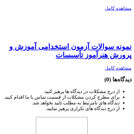
مشاهده کامل
نمونه سوالات آزمون استخدامی آموزش و
پرورش هنرآموز تأسیسات
مشاهده کامل
دیدگاه‌ها
(0)
از درج مشکلات در دیدگاه ها پرهیز کنید.
برای مطرح کردن مشکلات از قسمت تماس با ما اقدام کنید.
دیدگاه های نامرتبط به مطلب تایید نخواهد شد.
از درج دیدگاه های تکراری پرهیز نمایید.