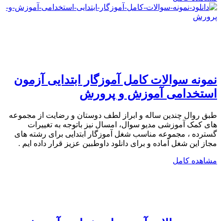
نمونه سوالات کامل آموزگار ابتدایی آزمون
استخدامی آموزش و پرورش
طبق روال چندین ساله و ابراز لطف دوستان و رضایت از مجموعه
های کمک آموزشی مدیو سوال، امسال نیز باتوجه به تغییرات
گسترده ، مجموعه مناسب شغل آموزگار ابتدایی برای رشته های
مجاز این شغل آماده و برای دانلود داوطبین عزیز قرار داده ایم .
مشاهده کامل