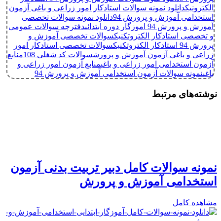
الکترونیک
دانلود نمونه سوالات استادکار امور زراعی و باغی آزمون
استخدامی آموزش و پرورش 94
دانلود نمونه سوالات تخصصی
آموزش و پرورش 94 اموزگار دوره ابتدائی
دفترچه سوالات عمومی
و تخصصی استادکار الکتروتکنیک
سوالات تخصصی آموزش و
پرورش 94 استادکار الکتروتکنیک
سوالات تخصصی استادکار امور
زراعی و باغی آزمون آموزش و پرورش
سوالات کد شغلی 108
منابع
آزمون استخدامی امور زراعی و باغی
منابع آزمون امور زراعی و
باغی
نمونه سوالات آزمون استخدامی آموزش و پرورش 94
نوشته‌های مرتبط
نمونه سوالات کامل دبیر تربیت بدنی آزمون
استخدامی آموزش و پرورش
مشاهده کامل