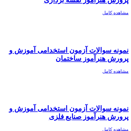
پرورش هنرآموز نقشه برداری
مشاهده کامل
نمونه سوالات آزمون استخدامی آموزش و
پرورش هنرآموز ساختمان
مشاهده کامل
نمونه سوالات آزمون استخدامی آموزش و
پرورش هنرآموز صنایع فلزی
مشاهده کامل