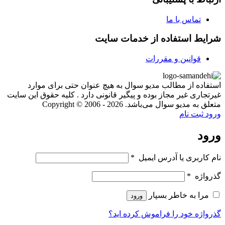
تماس با ما
شرایط استفاده از خدمات سایت
قوانین و مقررات
استفاده از مطالب مدیو سوال به هیچ عنوان حتی برای موارد
غیرتجاری غیر مجاز بوده و پیگیر قانونی دارد . کلیه حقوق این سایت
متعلق به مدیو سوال می‌باشد. Copyright © 2006 - 2026
ورود
ثبت نام
ورود
نام کاربری یا آدرس ایمیل
*
گذرواژه
*
مرا به خاطر بسپار
ورود
گذرواژه خود را فراموش کرده اید؟