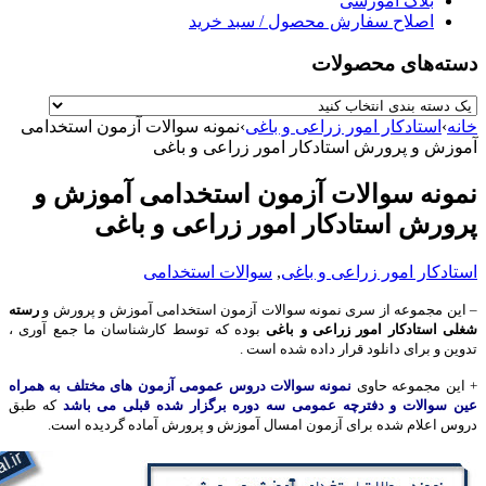
بلاگ آموزشی
اصلاح سفارش محصول / سبد خرید
دسته‌های محصولات
خانه
›
استادکار امور زراعی و باغی
›
نمونه سوالات آزمون استخدامی
آموزش و پرورش استادکار امور زراعی و باغی
نمونه سوالات آزمون استخدامی آموزش و
پرورش استادکار امور زراعی و باغی
استادکار امور زراعی و باغی
,
سوالات استخدامی
– این مجموعه از سری نمونه سوالات آزمون استخدامی آموزش و پرورش و
رسته
شغلی استادکار امور زراعی و باغی
بوده که توسط کارشناسان ما جمع آوری ،
تدوین و برای دانلود قرار داده شده است .
+ این مجموعه حاوی
نمونه سوالات دروس عمومی آزمون های مختلف به همراه
عین سوالات و دفترچه عمومی سه دوره برگزار شده قبلی می باشد
که طبق
دروس اعلام شده برای آزمون امسال آموزش و پرورش آماده گردیده است.