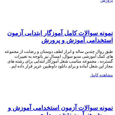
نمونه سوالات کامل آموزگار ابتدایی آزمون
استخدامی آموزش و پرورش
طبق روال چندین ساله و ابراز لطف دوستان و رضایت از مجموعه
های کمک آموزشی مدیو سوال، امسال نیز باتوجه به تغییرات
گسترده ، مجموعه مناسب شغل آموزگار ابتدایی برای رشته های
مجاز این شغل آماده و برای دانلود داوطبین عزیز قرار داده ایم .
مشاهده کامل
نمونه سوالات آزمون استخدامی آموزش و