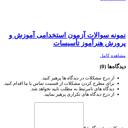
نمونه سوالات آزمون استخدامی آموزش و
پرورش هنرآموز تأسیسات
مشاهده کامل
دیدگاه‌ها
(0)
از درج مشکلات در دیدگاه ها پرهیز کنید.
برای مطرح کردن مشکلات از قسمت تماس با ما اقدام کنید.
دیدگاه های نامرتبط به مطلب تایید نخواهد شد.
از درج دیدگاه های تکراری پرهیز نمایید.