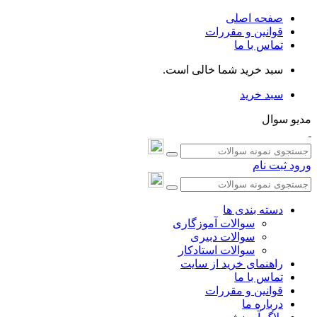
صفحه اصلی
قوانین و مقررات
تماس با ما
سبد خرید شما خالی است.
سبد خرید
مدیو سوال
ورود
ثبت نام
دسته بندی ها
سوالات آموزگاری
سوالات دبیری
سوالات استادکار
راهنمای خرید از سایت
تماس با ما
قوانین و مقررات
درباره ما