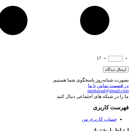
17
=
+
بصورت شبانه‌روز پاسخگوی شما هستیم.
در قسمت تماس با ما
medusoal@gmail.com
ما را در شبکه های اجتماعی دنبال کنید
فهرست کاربری
حساب کاربری من
ارتباط با پشتیبانی