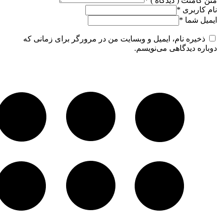
متن کامنت ( دیدگاه )
*
نام کاربری
*
ایمیل شما
*
ذخیره نام، ایمیل و وبسایت من در مرورگر برای زمانی که
دوباره دیدگاهی می‌نویسم.