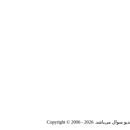
Copyright © 2006 - 20