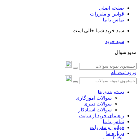
صفحه اصلی
قوانین و مقررات
تماس با ما
سبد خرید شما خالی است.
سبد خرید
مدیو سوال
ورود
ثبت نام
دسته بندی ها
سوالات آموزگاری
سوالات دبیری
سوالات استادکار
راهنمای خرید از سایت
تماس با ما
قوانین و مقررات
درباره ما