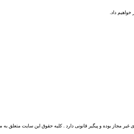
خواهیم داد.
وده و پیگیر قانونی دارد . کلیه حقوق این سایت متعلق به مدیو سوال می‌باشد. 26