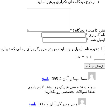
از درج دیدگاه های تکراری پرهیز نمایید.
متن کامنت ( دیدگاه )
*
نام کاربری
*
ایمیل شما
*
ذخیره نام، ایمیل و وبسایت من در مرورگر برای زمانی که دوباره 
16
=
8
+
سما
مهمان
آبان 2, 1395
پاسخ
سوالات تخصصی فیزیک رو بیشتر لازم داریم
لطفا سوالات تخصصی رو بگذارید
مدیر
مدیر کل
آبان 2, 1395
پاسخ