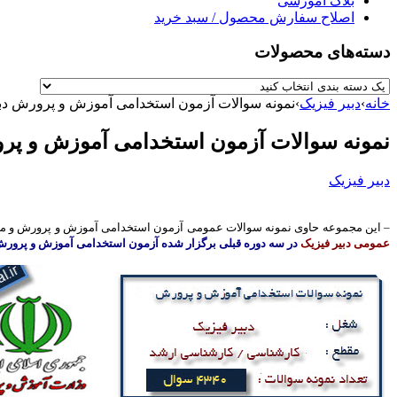
بلاگ آموزشی
اصلاح سفارش محصول / سبد خرید
دسته‌های محصولات
خانه
›
دبیر فیزیک
›
نمونه سوالات آزمون استخدامی آموزش و پرورش دبی
نمونه سوالات آزمون استخدامی آموزش و پرو
دبیر فیزیک
– این مجموعه حاوی نمونه سوالات عمومی آزمون استخدامی آموزش و پرورش و من
عمومی دبیر فیزیک
در سه دوره قبلی برگزار شده آزمون استخدامی آموزش و پرور