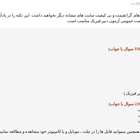
 های گرانقیمت و بی کیفیت سایت های مشابه دیگر نخواهید داشت. این نکته را در یاد
سمت عمومی آزمون دبیر فیزیک مناسب است.
ر فیزیک
)
نین میتوانید فایل ها را در تبلت ، موبایل و یا کامپیوتر خود مشاهده و مطالعه نمایید 