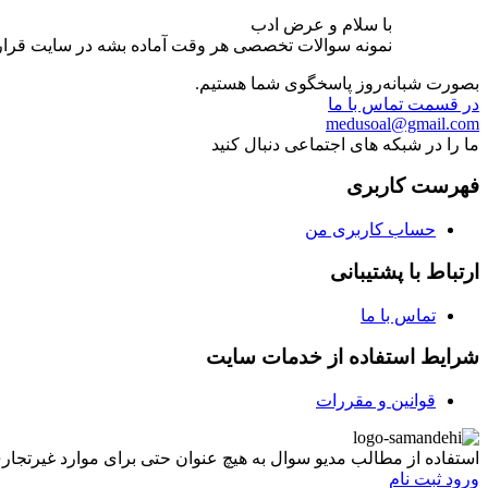
با سلام و عرض ادب
نمونه سوالات تخصصی هر وقت آماده بشه در سایت قرار 
بصورت شبانه‌روز پاسخگوی شما هستیم.
در قسمت تماس با ما
medusoal@gmail.com
ما را در شبکه های اجتماعی دنبال کنید
فهرست کاربری
حساب کاربری من
ارتباط با پشتیبانی
تماس با ما
شرایط استفاده از خدمات سایت
قوانین و مقررات
استفاده از مطالب مدیو سوال به هیچ عنوان حتی برای موارد غیرتجاری غیر مجاز ب
ورود
ثبت نام