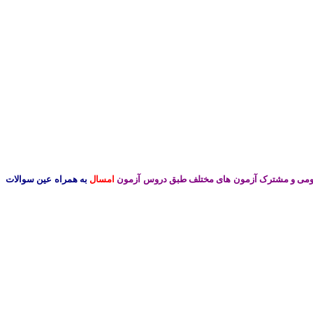
مومی و مشترک آزمون های مختلف طبق دروس آزمون
امسال
به همراه عین سوالات