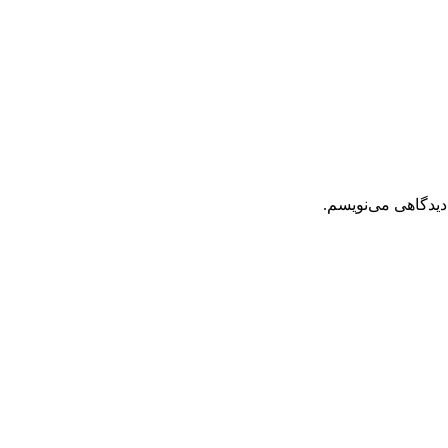
دیدگاهی می‌نویسم.