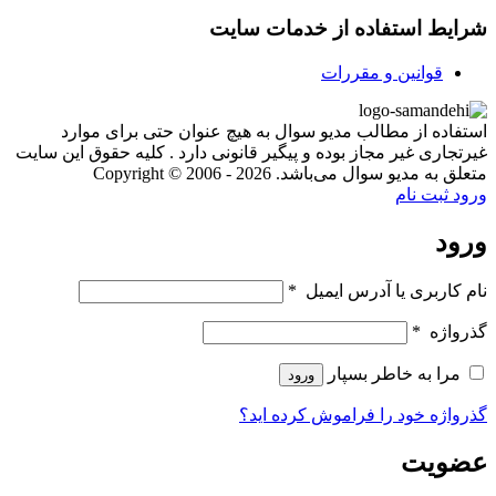
شرایط استفاده از خدمات سایت
قوانین و مقررات
استفاده از مطالب مدیو سوال به هیچ عنوان حتی برای موارد
غیرتجاری غیر مجاز بوده و پیگیر قانونی دارد . کلیه حقوق این سایت
متعلق به مدیو سوال می‌باشد. Copyright © 2006 - 2026
ورود
ثبت نام
ورود
نام کاربری یا آدرس ایمیل
*
گذرواژه
*
مرا به خاطر بسپار
ورود
گذرواژه خود را فراموش کرده اید؟
عضویت