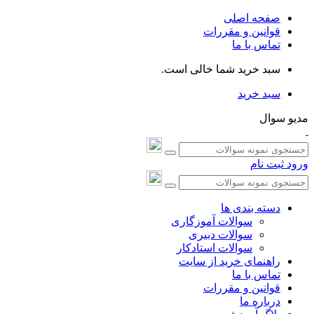
صفحه اصلی
قوانین و مقررات
تماس با ما
سبد خرید شما خالی است.
سبد خرید
مدیو سوال
ورود
ثبت نام
دسته بندی ها
سوالات آموزگاری
سوالات دبیری
سوالات استادکار
راهنمای خرید از سایت
تماس با ما
قوانین و مقررات
درباره ما