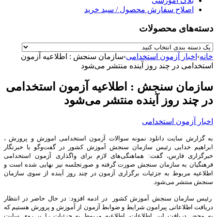
بلاگ آموزشی
اصلاح سفارش محصول / سبد خرید
دسته‌های محصولات
خانه
›
اخبار آزمون استخدامی
›
سازمان سنجش : اطلاعیه آزمون
استخدامی در چند روز آینده منتشر می‌شود
سازمان سنجش : اطلاعیه آزمون استخدامی
در چند روز آینده منتشر می‌شود
اخبار آزمون استخدامی
به گزارش سایت دانلود نمونه سوالات آزمون استخدامی اموزش و پرورش ،
ابراهیم خدایی رئیس سازمان سنجش آموزش کشور در گفت‌وگو با خبرنگار
خبرگزاری فارس، گفت: هماهنگی‌های لازم برای واگذاری آزمون استخدامی
فرهنگیان به سازمان سنجش صورت گرفته و صورتجلسه نیز نهایی شده است و
اطلاعیه مربوط به جزئیات برگزاری آزمون در چند روز آینده از سوی سازمان
سنجش منتشر می‌شود.
رئیس سازمان سنجش آموزش کشور در ادمه افزود: در حال حاضر در انتظار
دریافت اطلاعاتی پیرامون شرایط و ضوابط آزمون از آموزش و پرورش هستیم که
به محض دریافت این اطلاعات، اطلاعیه مربوط به جزئیات را بر روی سایت