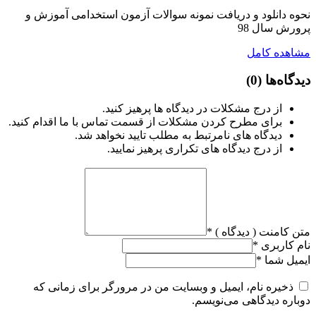
نحوه دانلود و دریافت نمونه سوالات آزمون استخدامی آموزش و
پرورش سال 98
مشاهده کامل
دیدگاه‌ها
(0)
از درج مشکلات در دیدگاه ها پرهیز کنید.
برای مطرح کردن مشکلات از قسمت تماس با ما اقدام کنید.
دیدگاه های نامرتبط به مطلب تایید نخواهد شد.
از درج دیدگاه های تکراری پرهیز نمایید.
متن کامنت ( دیدگاه )
*
نام کاربری
*
ایمیل شما
*
ذخیره نام، ایمیل و وبسایت من در مرورگر برای زمانی که
دوباره دیدگاهی می‌نویسم.