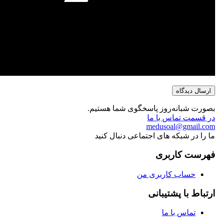
بصورت شبانه‌روز پاسخگوی شما هستیم.
در قسمت تماس با ما
medusoal@gmail.com
ما را در شبکه های اجتماعی دنبال کنید
فهرست کاربری
حساب کاربری من
ارتباط با پشتیبانی
تماس با ما