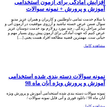
افزایش آمادگی برای آزمون استخدامی
آموزش و پرورش + نمونه سوالات
با سلام خدمت تمامی داوطلبین و کاربران و همران عزیز مدیو
سوال ضمن عرض خسته نباشید و آرزوی موفقیت در آزمون آتی و
سایر مراحل زندگی ، چند مورد رو لازم بود خدمت دوستان عزیز
عرض کنیم که جهت آمادگی برای آزمون پیش روی بسیار مهم و
حیاتی ست. مهمترین قضیه مطالعه افراد هست یعنی […]
مشاهده کامل
نمونه سوالات دسته بندی شده استخدامی
آموزش و پرورش ویژه آبان ماه 98
نمونه سوالات دسته بندی شده استخدامی آموزش و پرورش ویژه
آبان ماه 98 / دانلود فوری و آنی فایل نمونه سوالات /
مشاهده کامل