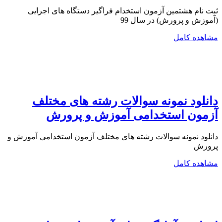
ثبت نام هشتمین آزمون استخدام فراگیر دستگاه های اجرایی
(آموزش و پرورش) در سال 99
مشاهده کامل
دانلود نمونه سوالات رشته های مختلف
آزمون استخدامی آموزش و پرورش
دانلود نمونه سوالات رشته های مختلف آزمون استخدامی آموزش و
پرورش
مشاهده کامل