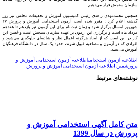
سازمان سنجش قرار می‌دهیم.
همچنین محمدمهدی زاهدی رئیس کمیسیون آموزش و تحقیقات مجلس نیز روز
گذشته اعلام کرد : مقرر شده است آزمون استخدامی آموزش و پرورش ۲۷
شهریور امسال برگزار شود و زمان ثبت‌نام برای این آزمون نیز یازدهم تا هفدهم
مرداد ماه است و برگزاری این آزمون بر عهده سازمان سنجش است و حُسن این
کار در این است که از ایجاد هرگونه اعمال نظر و شائبه‌ای جلوگیری می‌شود و
افرادی که در آزمون و مصاحبه قبول شوند، حدود یک سال در دانشگاه فرهنگیان
آموزش می‌ب
ینند.
اطلاعیه آزمون استخدامی
اطلاعیه آزمون استخدامی آموزش و
پرورش
متن اطلاعیه آزمون استخدامی آموزش و پرورش
نوشته‌های مرتبط
متن کامل آگهی استخدامی آموزش و
پرورش در سال 1399