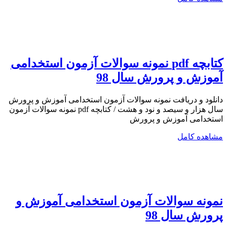
کتابچه pdf نمونه سوالات آزمون استخدامی
آموزش و پرورش سال 98
دانلود و دریافت نمونه سوالات آزمون استخدامی آموزش و پرورش
سال هزار و سیصد و نود و هشت / کتابچه pdf نمونه سوالات آزمون
استخدامی آموزش و پرورش
مشاهده کامل
نمونه سوالات آزمون استخدامی آموزش و
پرورش سال 98