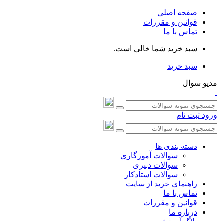
صفحه اصلی
قوانین و مقررات
تماس با ما
سبد خرید شما خالی است.
سبد خرید
مدیو سوال
ورود
ثبت نام
دسته بندی ها
سوالات آموزگاری
سوالات دبیری
سوالات استادکار
راهنمای خرید از سایت
تماس با ما
قوانین و مقررات
درباره ما