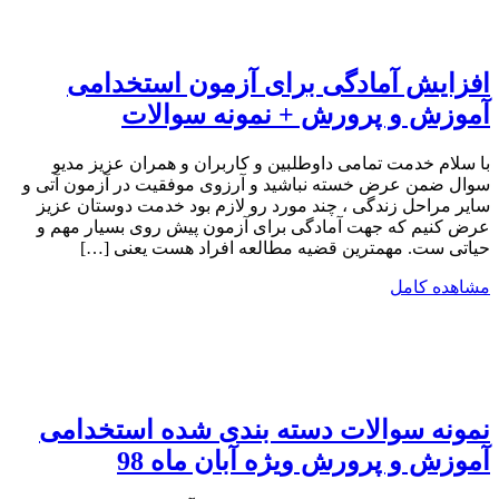
افزایش آمادگی برای آزمون استخدامی
آموزش و پرورش + نمونه سوالات
با سلام خدمت تمامی داوطلبین و کاربران و همران عزیز مدیو
سوال ضمن عرض خسته نباشید و آرزوی موفقیت در آزمون آتی و
سایر مراحل زندگی ، چند مورد رو لازم بود خدمت دوستان عزیز
عرض کنیم که جهت آمادگی برای آزمون پیش روی بسیار مهم و
حیاتی ست. مهمترین قضیه مطالعه افراد هست یعنی […]
مشاهده کامل
نمونه سوالات دسته بندی شده استخدامی
آموزش و پرورش ویژه آبان ماه 98