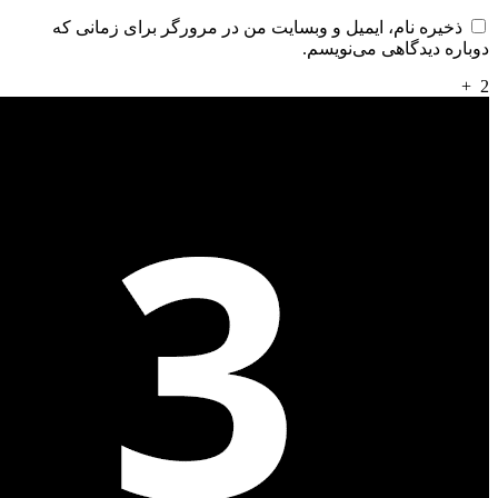
ذخیره نام، ایمیل و وبسایت من در مرورگر برای زمانی که
دوباره دیدگاهی می‌نویسم.
+
2