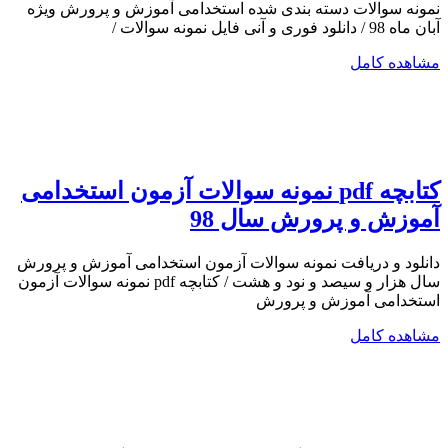
نمونه سوالات دسته بندی شده استخدامی آموزش و پرورش ویژه
آبان ماه 98 / دانلود فوری و آنی فایل نمونه سوالات /
مشاهده کامل
کتابچه pdf نمونه سوالات آزمون استخدامی
آموزش و پرورش سال 98
دانلود و دریافت نمونه سوالات آزمون استخدامی آموزش و پرورش
سال هزار و سیصد و نود و هشت / کتابچه pdf نمونه سوالات آزمون
استخدامی آموزش و پرورش
مشاهده کامل