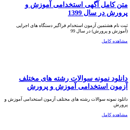
متن کامل آگهی استخدامی آموزش و
پرورش در سال 1399
ثبت نام هشتمین آزمون استخدام فراگیر دستگاه های اجرایی
(آموزش و پرورش) در سال 99
مشاهده کامل
دانلود نمونه سوالات رشته های مختلف
آزمون استخدامی آموزش و پرورش
دانلود نمونه سوالات رشته های مختلف آزمون استخدامی آموزش و
پرورش
مشاهده کامل