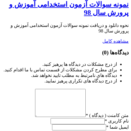
نمونه سوالات آزمون استخدامی آموزش و
پرورش سال 98
نحوه دانلود و دریافت نمونه سوالات آزمون استخدامی آموزش و
پرورش سال 98
مشاهده کامل
دیدگاه‌ها
(0)
از درج مشکلات در دیدگاه ها پرهیز کنید.
برای مطرح کردن مشکلات از قسمت تماس با ما اقدام کنید.
دیدگاه های نامرتبط به مطلب تایید نخواهد شد.
از درج دیدگاه های تکراری پرهیز نمایید.
متن کامنت ( دیدگاه )
*
نام کاربری
*
ایمیل شما
*