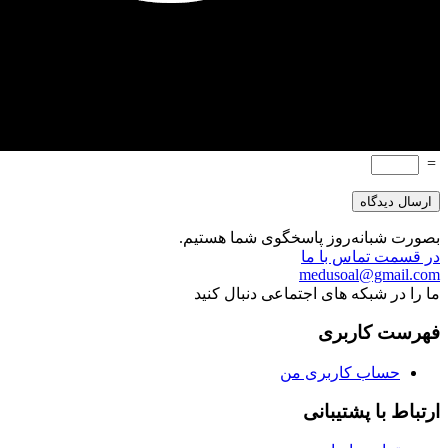
=
بصورت شبانه‌روز پاسخگوی شما هستیم.
در قسمت تماس با ما
medusoal@gmail.com
ما را در شبکه های اجتماعی دنبال کنید
فهرست کاربری
حساب کاربری من
ارتباط با پشتیبانی