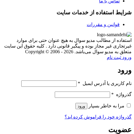
تماس با ما
شرایط استفاده از خدمات سایت
قوانین و مقررات
استفاده از مطالب مدیو سوال به هیچ عنوان حتی برای موارد
غیرتجاری غیر مجاز بوده و پیگیر قانونی دارد . کلیه حقوق این سایت
متعلق به مدیو سوال می‌باشد. Copyright © 2006 - 2026
ورود
ثبت نام
ورود
نام کاربری یا آدرس ایمیل
*
گذرواژه
*
مرا به خاطر بسپار
ورود
گذرواژه خود را فراموش کرده اید؟
عضویت