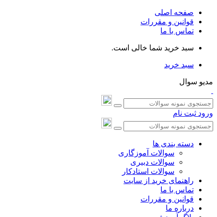
صفحه اصلی
قوانین و مقررات
تماس با ما
سبد خرید شما خالی است.
سبد خرید
مدیو سوال
ورود
ثبت نام
دسته بندی ها
سوالات آموزگاری
سوالات دبیری
سوالات استادکار
راهنمای خرید از سایت
تماس با ما
قوانین و مقررات
درباره ما