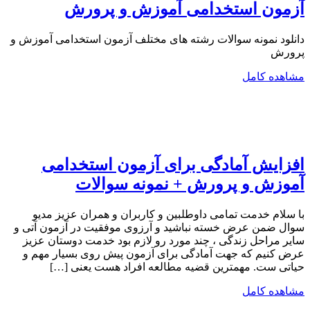
آزمون استخدامی آموزش و پرورش
دانلود نمونه سوالات رشته های مختلف آزمون استخدامی آموزش و
پرورش
مشاهده کامل
افزایش آمادگی برای آزمون استخدامی
آموزش و پرورش + نمونه سوالات
با سلام خدمت تمامی داوطلبین و کاربران و همران عزیز مدیو
سوال ضمن عرض خسته نباشید و آرزوی موفقیت در آزمون آتی و
سایر مراحل زندگی ، چند مورد رو لازم بود خدمت دوستان عزیز
عرض کنیم که جهت آمادگی برای آزمون پیش روی بسیار مهم و
حیاتی ست. مهمترین قضیه مطالعه افراد هست یعنی […]
مشاهده کامل