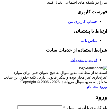
ما را در شبکه های اجتماعی دنبال کنید
فهرست کاربری
حساب کاربری من
ارتباط با پشتیبانی
تماس با ما
شرایط استفاده از خدمات سایت
قوانین و مقررات
استفاده از مطالب مدیو سوال به هیچ عنوان حتی برای موارد
غیرتجاری غیر مجاز بوده و پیگیر قانونی دارد . کلیه حقوق این سایت
متعلق به مدیو سوال می‌باشد. Copyright © 2006 - 2026
ورود
ثبت نام
ورود
نام کاربری یا آدرس ایمیل
*