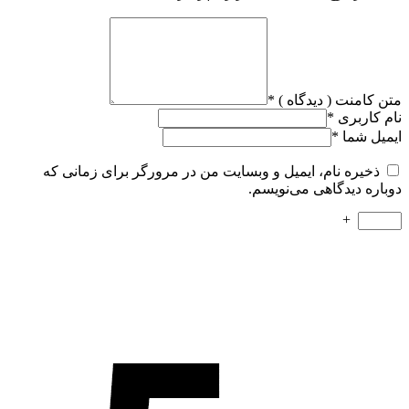
متن کامنت ( دیدگاه )
*
نام کاربری
*
ایمیل شما
*
ذخیره نام، ایمیل و وبسایت من در مرورگر برای زمانی که
دوباره دیدگاهی می‌نویسم.
+