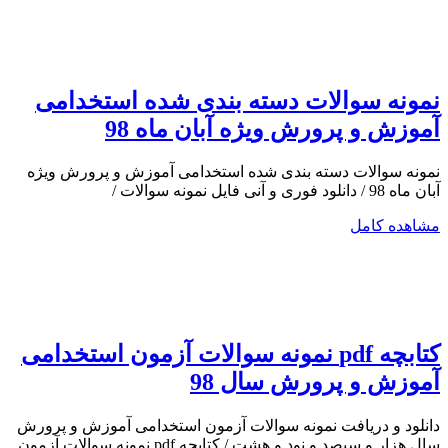
نمونه سوالات دسته بندی شده استخدامی
آموزش و پرورش ویژه آبان ماه 98
نمونه سوالات دسته بندی شده استخدامی آموزش و پرورش ویژه
آبان ماه 98 / دانلود فوری و آنی فایل نمونه سوالات /
مشاهده کامل
کتابچه pdf نمونه سوالات آزمون استخدامی
آموزش و پرورش سال 98
دانلود و دریافت نمونه سوالات آزمون استخدامی آموزش و پرورش
سال هزار و سیصد و نود و هشت / کتابچه pdf نمونه سوالات آزمون