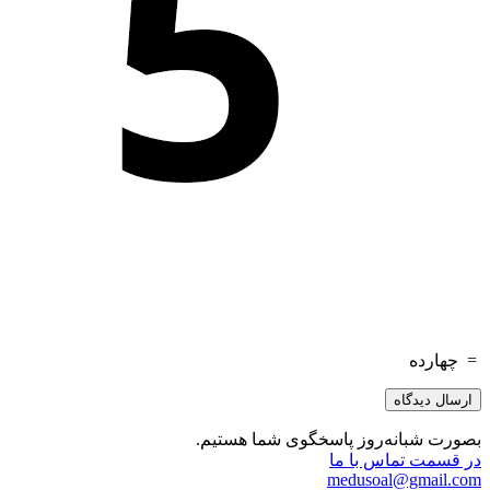
=
چهارده
بصورت شبانه‌روز پاسخگوی شما هستیم.
در قسمت تماس با ما
medusoal@gmail.com