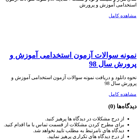
استخدامی آموزش و پرورش
مشاهده کامل
نمونه سوالات آزمون استخدامی آموزش و
پرورش سال 98
نحوه دانلود و دریافت نمونه سوالات آزمون استخدامی آموزش و
پرورش سال 98
مشاهده کامل
دیدگاه‌ها
(0)
از درج مشکلات در دیدگاه ها پرهیز کنید.
برای مطرح کردن مشکلات از قسمت تماس با ما اقدام کنید.
دیدگاه های نامرتبط به مطلب تایید نخواهد شد.
از درج دیدگاه های تکراری پرهیز نمایید.