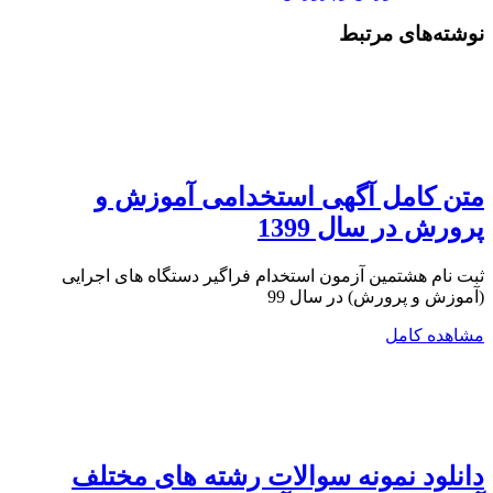
نوشته‌های مرتبط
متن کامل آگهی استخدامی آموزش و
پرورش در سال 1399
ثبت نام هشتمین آزمون استخدام فراگیر دستگاه های اجرایی
(آموزش و پرورش) در سال 99
مشاهده کامل
دانلود نمونه سوالات رشته های مختلف