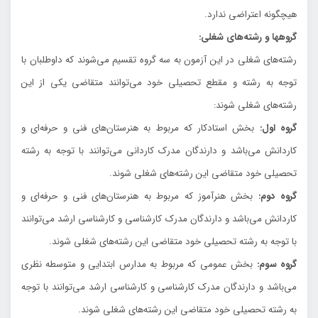
هيچگونه اعتراضي ندارد.
گروهها و رشته‌هاي شغلي:
رشته‌هاي شغلي در اين آزمون به سه گروه تقسيم مي‌شوند كه داوطلبان با
توجه به رشته‌ و مقطع تحصيلي خود مي‌توانند متقاضي يكي از اين
رشته‌هاي شغلي شوند:
گروه اول:
بخش استادكار كه مربوط به هنرستان‌هاي فني و حرفه‌اي و
كاردانش مي‌باشد و دارندگان مدرك کاردانی مي‌توانند با توجه به رشته
تحصيلي خود متقاضي اين رشته‌هاي شغلي شوند.
گروه دوم:
بخش هنرآموز كه مربوط به هنرستان‌هاي فني و حرفه‌اي و
كاردانش مي‌باشد و دارندگان مدرك كارشناسي و كارشناسي ارشد مي‌توانند
با توجه به رشته تحصيلي خود متقاضي اين رشته‌هاي شغلي شوند.
گروه سوم:
بخش عمومي كه مربوط به مدارس ابتدايي و متوسطه نظري
مي‌باشد و دارندگان مدرك كارشناسي و كارشناسي ارشد مي‌توانند با توجه
به رشته تحصيلي خود متقاضي اين رشته‌هاي شغلي شوند.