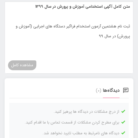
متن کامل آگهی استخدامی آموزش و پرورش در سال 1399
ثبت نام هشتمین آزمون استخدام فراگیر دستگاه های اجرایی (آموزش و
پرورش) در سال 99
مشاهده کامل
دیدگاه‌ها
(0)
از درج مشکلات در دیدگاه ها پرهیز کنید.
برای مطرح کردن مشکلات از قسمت تماس با ما اقدام کنید.
دیدگاه های نامرتبط به مطلب تایید نخواهد شد.