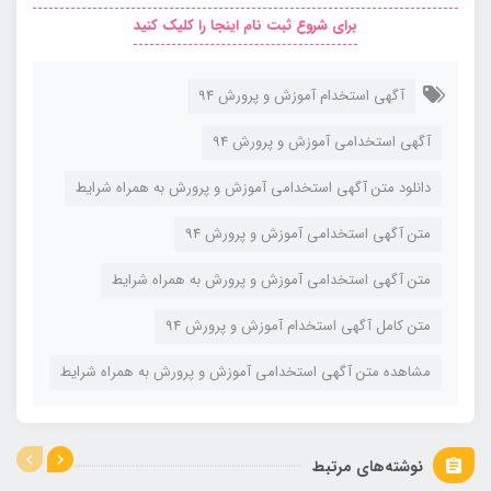
برای شروع ثبت نام اینجا را کلیک کنید
آگهی استخدام آموزش و پرورش 94
آگهی استخدامی آموزش و پرورش 94
دانلود متن آگهی استخدامی آموزش و پرورش به همراه شرایط
متن آگهی استخدامی آموزش و پرورش 94
متن آگهی استخدامی آموزش و پرورش به همراه شرایط
متن کامل آگهی استخدام آموزش و پرورش 94
مشاهده متن آگهی استخدامی آموزش و پرورش به همراه شرایط
نوشته‌های مرتبط