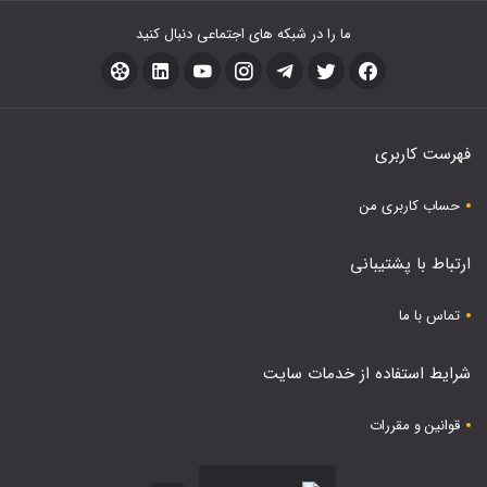
ما را در شبکه های اجتماعی دنبال کنید
فهرست کاربری
حساب کاربری من
ارتباط با پشتیبانی
تماس با ما
شرایط استفاده از خدمات سایت
قوانین و مقررات