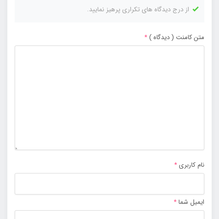
از درج دیدگاه های تکراری پرهیز نمایید.
متن کامنت ( دیدگاه )
*
نام کاربری
*
ایمیل شما
*