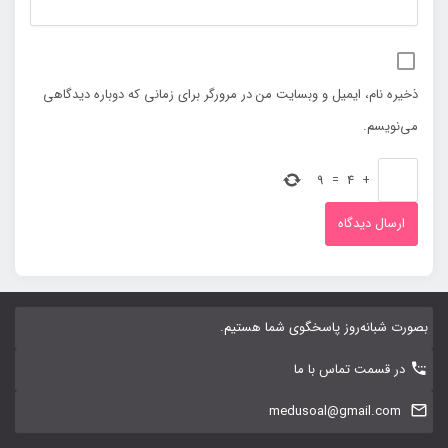
ذخیره نام، ایمیل و وبسایت من در مرورگر برای زمانی که دوباره دیدگاهی
می‌نویسم.
9
=
4
+
بصورت شبانه‌روز پاسخگوی شما هستیم.
در قسمت تماس با ما
medusoal@gmail.com