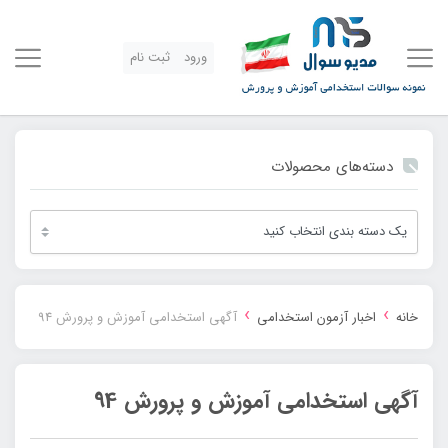
ورود
ثبت نام
دسته‌های محصولات
›
›
خانه
اخبار آزمون استخدامی
آگهی استخدامی آموزش و پرورش 94
آگهی استخدامی آموزش و پرورش 94