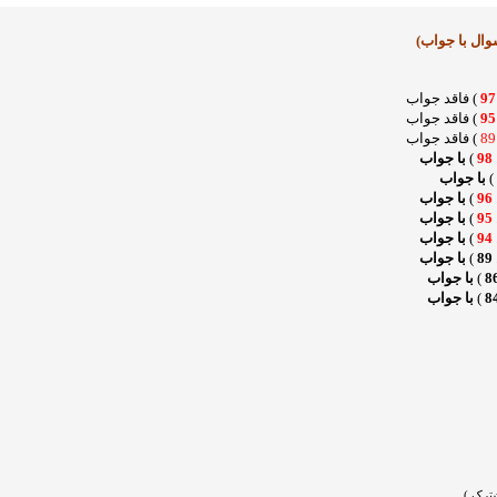
97
) فاقد جواب
95
) فاقد جواب
89
) فاقد جواب
98
)
با جواب
)
با جواب
96
)
با جواب
95
)
با جواب
94
)
با جواب
89
)
با جواب
8
)
با جواب
8
)
با جواب
ترک )