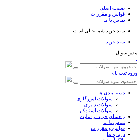
صفحه اصلی
قوانین و مقررات
تماس با ما
سبد خرید شما خالی است.
سبد خرید
مدیو سوال
ورود
ثبت نام
دسته بندی ها
سوالات آموزگاری
سوالات دبیری
سوالات استادکار
راهنمای خرید از سایت
تماس با ما
قوانین و مقررات
درباره ما