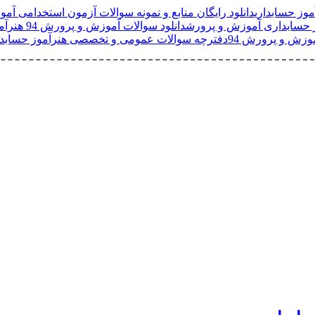
وز حسابداری
دانلود رایگان منابع و نمونه سوالات آزمون استخدامی آ
ز حسابداری آموزش و پرورش
دانلود سوالات آموزش و پرورش 94 هنرآموز حسابداری
موزش و پرورش 94
دفترچه سوالات عمومی و تخصصی هنرآموز حسابدا