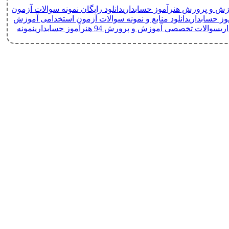
موزش و پرورش هنرآموز حسابداری
دانلود رایگان نمونه سوالات آزمون
دانلود منابع و نمونه سوالات آزمون استخدامی آموزش
ری
سوالات تخصصی آموزش و پرورش 94 هنرآموز حسابداری
نمونه