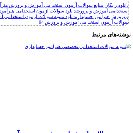
دانلود رایگان منابع سوالات آزمون استخدامی آموزش و پرورش هنرآم
استخدامی آموزش و پرورش
دانلود سوالات آزمون استخدامی هنرآمو
و پرورش هنرآموز حسابداری
دانلود نمونه سوالات آزمون استخدامی آ
سوالات آزمون استخدامی آموزش و پرورش 94
نوشته‌های مرتبط