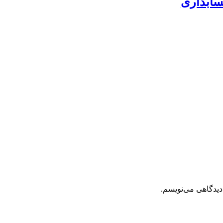
سابداری
دیدگاهی می‌نویسم.