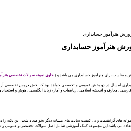
رورش هنرآموز حسابداری
ورش هنرآموز حسابداری
 و مناسب برای هنرآموز حسابداری می باشد و {
حاوی نمونه سوالات تخصصی هنرآم
داری
امسال در دو بخش عمومی و تخصصی خواهد بود که بخش دروس تخصصی آز
فارسی ، معارف و اندیشه اسلامی ، ریاضیات و آمار ، زبان انگلیسی ، هوش و استعداد 
موعه های گرانقیمت و بی کیفیت سایت های مشابه دیگر نخواهید داشت. این نکته را د
 استفاده می باشد.این مجموعه کمک آموزشی شامل اصل سوالات تخصصی و عمومی و ت