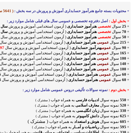
+ محتویات بسته جامع هنرآموز حسابداری آموزش و پرورش در سه بخش
:
( 5641 سوال با جواب)
+ بخش اول :
اصل دفترچه تخصصی و عمومی سال های قبلی شامل موارد زیر :
+
25
سوال
تخصصی
هنرآموز حسابداری
( آزمون استخدامی آموزش و پرورش
سال
+
70
سوال
تخصصی
هنرآموز حسابداری
( آزمون استخدامی آموزش و پرورش
سال
+
50
سوال
تخصصی
هنرآموز حسابداری
( آزمون استخدامی آموزش و پرورش سال
+
215
سوال
عمومی
هنرآموز حسابداری
( آزمون استخدامی آموزش و پرورش سال
+
90
سوال
عمومی
هنرآموز حسابداری
( آزمون استخدامی آموزش و پرورش سال
97
+
165
سوال
عمومی
هنرآموز حسابداری
( آزمون استخدامی آموزش و پرورش سال
+
100
سوال
عمومی
هنرآموز حسابداری
( آزمون استخدامی آموزش و پرورش سال
+
140
سوال
عمومی
هنرآموز حسابداری
( آزمون استخدامی آموزش و پرورش سال
+
100
سوال
عمومی
هنرآموز حسابداری
( آزمون استخدامی آموزش و پرورش سال
+
60
سوال
عمومی
هنرآموز حسابداری
( آزمون استخدامی آموزش و پرورش سال
6
+
60
سوال
عمومی
هنرآموز حسابداری
( آزمون استخدامی آموزش و پرورش سال
4
+ بخش دوم :
نمونه سوالات تألیفی دروس عمومی شامل موارد زیر :
+
550
نمونه سوال
ادبـیات فارسی
به همراه جواب
(
مشترک
)
+
520
نمونه سوال
معارف اسلامی
به همراه جواب
( مشترک )
+
330
نمونه سوال
زبان انگلیـسی
به همراه جواب
( مشترک )
+
625
نمونه سوال
دانش کامپیوتر
به همراه جواب
( مشترک )
( مشترک )
+
605
نمونه سوال
هوش و استعداد
به همراه جواب
+
595
نمونه سوال
ریاضـیات و آمــار
به همراه جواب
( مشترک )
+
330
نمونه سوال
اطلاعات سیاسی ، اجتماعی و مبانی قانونی
به همراه جواب
( مش