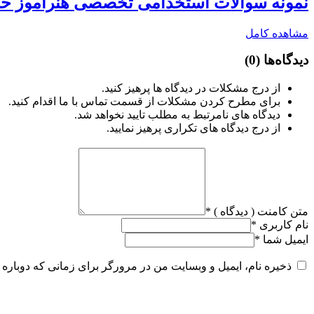
نمونه سوالات استخدامی تخصصی هنرآموز ح
مشاهده کامل
دیدگاه‌ها
(0)
از درج مشکلات در دیدگاه ها پرهیز کنید.
برای مطرح کردن مشکلات از قسمت تماس با ما اقدام کنید.
دیدگاه های نامرتبط به مطلب تایید نخواهد شد.
از درج دیدگاه های تکراری پرهیز نمایید.
متن کامنت ( دیدگاه )
*
نام کاربری
*
ایمیل شما
*
ذخیره نام، ایمیل و وبسایت من در مرورگر برای زمانی که دوباره 