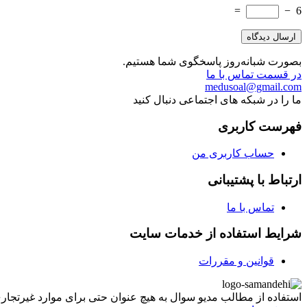
=
−
6
بصورت شبانه‌روز پاسخگوی شما هستیم.
در قسمت تماس با ما
medusoal@gmail.com
ما را در شبکه های اجتماعی دنبال کنید
فهرست کاربری
حساب کاربری من
ارتباط با پشتیبانی
تماس با ما
شرایط استفاده از خدمات سایت
قوانین و مقررات
استفاده از مطالب مدیو سوال به هیچ عنوان حتی برای موارد غیرتجاری غیر مجاز ب