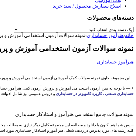
بلاگ آموزشی
اصلاح سفارش محصول / سبد خرید
دسته‌های محصولات
خانه
›
هنرآموز حسابداری
›
نمونه سوالات آزمون استخدامی آموزش و پ
نمونه سوالات آزمون استخدامی آموزش و پر
هنرآموز حسابداری
– این مجموعه حاوی نمونه سوالات کمک آموزشی آزمون استخدامی آموزش و پرورش
+ — با توجه به متن آزمون استخدامی آموزش و پرورش آزمون کتبی
هنرآموز حساب
حسابداری صنعتی ، کاربرد کامپیوتر در حسابداری
و دروس عمومی نیز شامل
ادبیات 
نمونه سوالات جامع استخدامی هنرآموز و استادکار حسابداری
– پس شما هم اکنون با دانلود و مطالعه این مجموعه کامل دیگر نیازی به مطالعه مج
کلیه رشته های مورد پذیرش در ردیف شغلی هنر آموز و استادکار حسابداری مورد