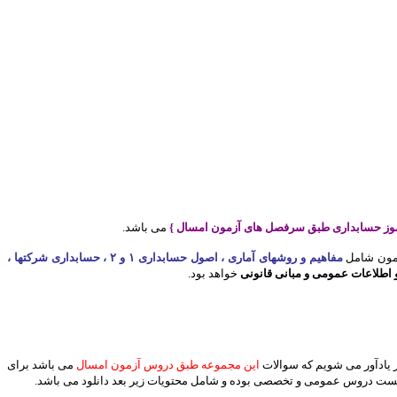
وز حسابداری طبق سرفصل های آزمون امسال }
می باشد.
مون شامل
مفاهیم و روشهای آماری ، اصول حسابداری ۱ و ۲ ، حسابداری شرکتها ،
و اطلاعات عمومی و مبانی قانونی
خواهد بود.
ر یادآور می شویم که سوالات
این مجموعه طبق دروس آزمون امسال
می باشد برای
ست دروس عمومی و تخصصی بوده و شامل محتویات زیر بعد دانلود می باشد.