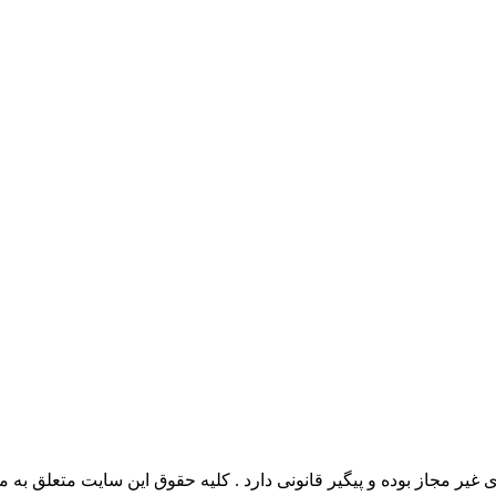
وده و پیگیر قانونی دارد . کلیه حقوق این سایت متعلق به مدیو سوال می‌باشد. 26