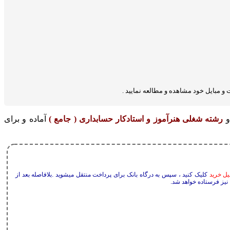
 و مبایل خود مشاهده و مطالعه نمایید .
و
رشته شغلی هنرآموز و استادکار حسابداری ( جامع )
آماده و برای
یل خرید
کلیک کنید ، سپس به درگاه بانک برای پرداخت منتقل میشوید .بلافاصله بعد از
 نیز فرستاده خواهد شد.