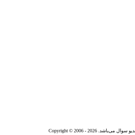
Copyright © 2006 - 20