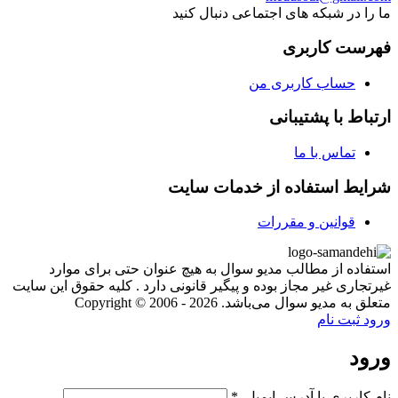
ما را در شبکه های اجتماعی دنبال کنید
فهرست کاربری
حساب کاربری من
ارتباط با پشتیبانی
تماس با ما
شرایط استفاده از خدمات سایت
قوانین و مقررات
استفاده از مطالب مدیو سوال به هیچ عنوان حتی برای موارد
غیرتجاری غیر مجاز بوده و پیگیر قانونی دارد . کلیه حقوق این سایت
متعلق به مدیو سوال می‌باشد. Copyright © 2006 - 2026
ورود
ثبت نام
ورود
نام کاربری یا آدرس ایمیل
*