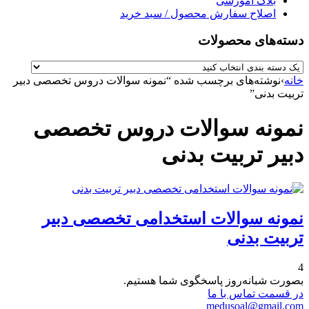
بلاگ آموزشی
اصلاح سفارش محصول / سبد خرید
دسته‌های محصولات
خانه
›
نوشته‌های برچسب شده “نمونه سوالات دروس تخصصی دبیر
تربیت بدنی”
نمونه سوالات دروس تخصصی
دبیر تربیت بدنی
نمونه سوالات استخدامی تخصصی دبیر
تربیت بدنی
4
بصورت شبانه‌روز پاسخگوی شما هستیم.
در قسمت تماس با ما
medusoal@gmail.com