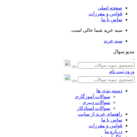
صفحه اصلی
قوانین و مقررات
تماس با ما
سبد خرید شما خالی است.
سبد خرید
مدیو سوال
ورود
ثبت نام
دسته بندی ها
سوالات آموزگاری
سوالات دبیری
سوالات استادکار
راهنمای خرید از سایت
تماس با ما
قوانین و مقررات
درباره ما