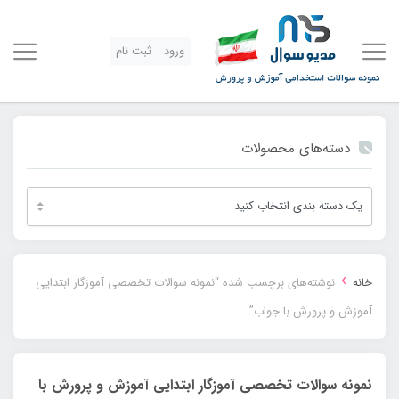
ورود
ثبت نام
دسته‌های محصولات
›
خانه
نوشته‌های برچسب شده “نمونه سوالات تخصصی آموزگار ابتدایی
آموزش و پرورش با جواب”
نمونه سوالات تخصصی آموزگار ابتدایی آموزش و پرورش با