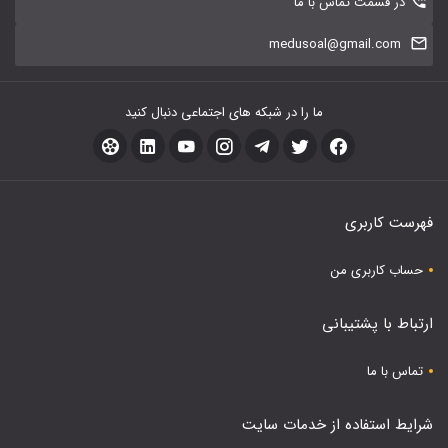
در قسمت تماس با ما
medusoal@gmail.com
ما را در شبکه های اجتماعی دنبال کنید
فهرست کاربری
حساب کاربری من
ارتباط با پشتیبانی
تماس با ما
شرایط استفاده از خدمات سایت