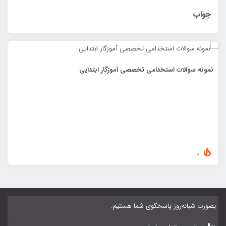
جواب
نمونه سوالات استخدامی تخصصی آموزگار ابتدایی
0
بصورت شبانه‌روز پاسخگوی شما هستیم.