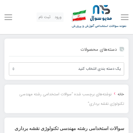
ورود
ثبت نام
دسته‌های محصولات
›
خانه
نوشته‌های برچسب شده “سوالات استخدامی رشته مهندسی
تکنولوژی نقشه برداری”
سوالات استخدامی رشته مهندسی تکنولوژی نقشه برداری