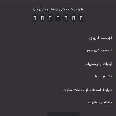
ما را در شبکه های اجتماعی دنبال کنید
فهرست کاربری
حساب کاربری من
ارتباط با پشتیبانی
تماس با ما
شرایط استفاده از خدمات سایت
قوانین و مقررات