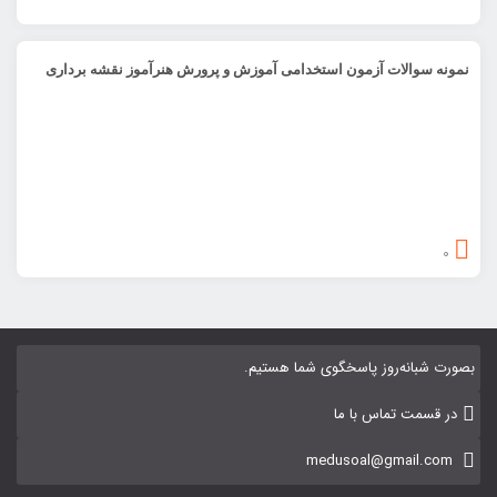
نمونه سوالات آزمون استخدامی آموزش و پرورش هنرآموز نقشه برداری
0
بصورت شبانه‌روز پاسخگوی شما هستیم.
در قسمت تماس با ما
medusoal@gmail.com