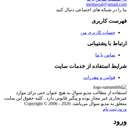
medusoal@gmail.com
ما را در شبکه های اجتماعی دنبال کنید
فهرست کاربری
حساب کاربری من
ارتباط با پشتیبانی
تماس با ما
شرایط استفاده از خدمات سایت
قوانین و مقررات
استفاده از مطالب مدیو سوال به هیچ عنوان حتی برای موارد
غیرتجاری غیر مجاز بوده و پیگیر قانونی دارد . کلیه حقوق این سایت
متعلق به مدیو سوال می‌باشد. Copyright © 2006 - 2026
ورود
ثبت نام
ورود