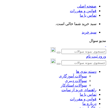
صفحه اصلی
قوانین و مقررات
تماس با ما
سبد خرید شما خالی است.
سبد خرید
مدیو سوال
ورود
ثبت نام
دسته بندی ها
سوالات آموزگاری
سوالات دبیری
سوالات استادکار
راهنمای خرید از سایت
تماس با ما
قوانین و مقررات
درباره ما