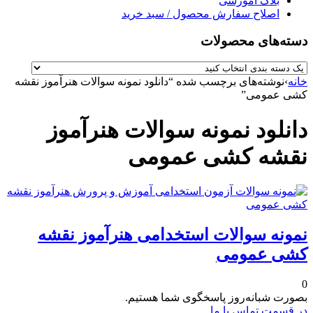
بلاگ آموزشی
اصلاح سفارش محصول / سبد خرید
دسته‌های محصولات
خانه
›
نوشته‌های برچسب شده “دانلود نمونه سوالات هنرآموز نقشه
کشی عمومی”
دانلود نمونه سوالات هنرآموز
نقشه کشی عمومی
نمونه سوالات استخدامی هنرآموز نقشه
کشی عمومی
0
بصورت شبانه‌روز پاسخگوی شما هستیم.
در قسمت تماس با ما