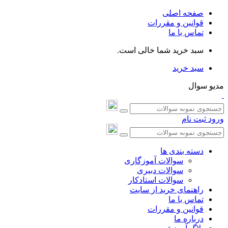
صفحه اصلی
قوانین و مقررات
تماس با ما
سبد خرید شما خالی است.
سبد خرید
مدیو سوال
ورود
ثبت نام
دسته بندی ها
سوالات آموزگاری
سوالات دبیری
سوالات استادکار
راهنمای خرید از سایت
تماس با ما
قوانین و مقررات
درباره ما