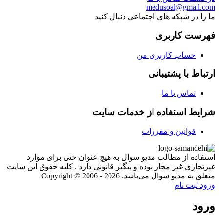
medusoal@gmail.com
ما را در شبکه های اجتماعی دنبال کنید
فهرست کاربری
حساب کاربری من
ارتباط با پشتیبانی
تماس با ما
شرایط استفاده از خدمات سایت
قوانین و مقررات
استفاده از مطالب مدیو سوال به هیچ عنوان حتی برای موارد
غیرتجاری غیر مجاز بوده و پیگیر قانونی دارد . کلیه حقوق این سایت
متعلق به مدیو سوال می‌باشد. Copyright © 2006 - 2026
ورود
ثبت نام
ورود