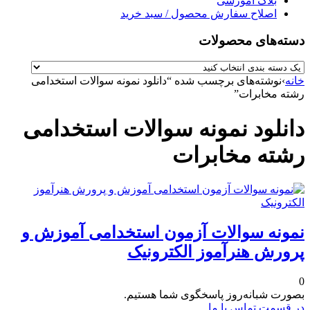
بلاگ آموزشی
اصلاح سفارش محصول / سبد خرید
دسته‌های محصولات
خانه
›
نوشته‌های برچسب شده “دانلود نمونه سوالات استخدامی
رشته مخابرات”
دانلود نمونه سوالات استخدامی
رشته مخابرات
نمونه سوالات آزمون استخدامی آموزش و
پرورش هنرآموز الکترونیک
0
بصورت شبانه‌روز پاسخگوی شما هستیم.
در قسمت تماس با ما