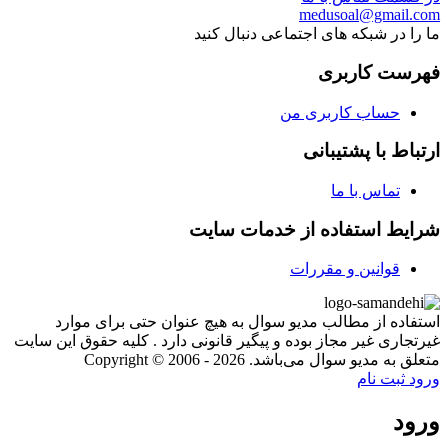
medusoal@gmail.com
ما را در شبکه های اجتماعی دنبال کنید
فهرست کاربری
حساب کاربری من
ارتباط با پشتیبانی
تماس با ما
شرایط استفاده از خدمات سایت
قوانین و مقررات
استفاده از مطالب مدیو سوال به هیچ عنوان حتی برای موارد
غیرتجاری غیر مجاز بوده و پیگیر قانونی دارد . کلیه حقوق این سایت
متعلق به مدیو سوال می‌باشد. Copyright © 2006 - 2026
ورود
ثبت نام
ورود