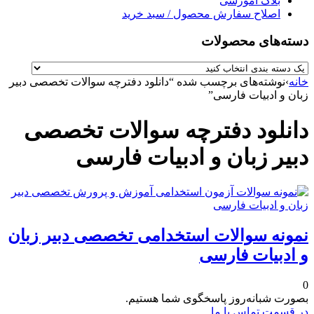
بلاگ آموزشی
اصلاح سفارش محصول / سبد خرید
دسته‌های محصولات
خانه
›
نوشته‌های برچسب شده “دانلود دفترچه سوالات تخصصی دبیر
زبان و ادبیات فارسی”
دانلود دفترچه سوالات تخصصی
دبیر زبان و ادبیات فارسی
نمونه سوالات استخدامی تخصصی دبیر زبان
و ادبیات فارسی
0
بصورت شبانه‌روز پاسخگوی شما هستیم.
در قسمت تماس با ما