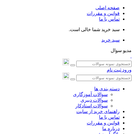
صفحه اصلی
قوانین و مقررات
تماس با ما
سبد خرید شما خالی است.
سبد خرید
مدیو سوال
ورود
ثبت نام
دسته بندی ها
سوالات آموزگاری
سوالات دبیری
سوالات استادکار
راهنمای خرید از سایت
تماس با ما
قوانین و مقررات
درباره ما