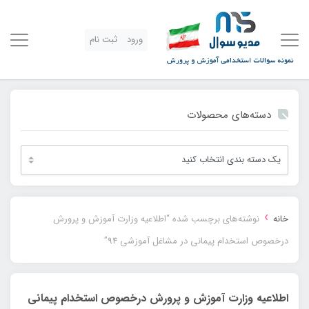
ورود
ثبت نام
دسته‌های محصولات
›
خانه
نوشته‌های برچسب شده “اطلاعيه وزارت آموزش و پرورش
درخصوص استخدام پيماني در مشاغل آموزشي 94”
اطلاعيه وزارت آموزش و پرورش درخصوص استخدام پيماني