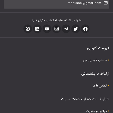
medusoal@gmail.com
ما را در شبکه های اجتماعی دنبال کنید
فهرست کاربری
حساب کاربری من
ارتباط با پشتیبانی
تماس با ما
شرایط استفاده از خدمات سایت
قوانین و مقررات